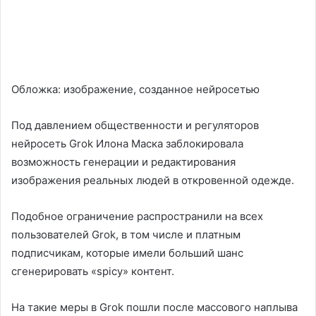
Обложка: изображение, созданное нейросетью
Под давлением общественности и регуляторов
нейросеть Grok Илона Маска заблокировала
возможность генерации и редактирования
изображения реальных людей в откровенной одежде.
Подобное ограничение распространили на всех
пользователей Grok, в том числе и платным
подписчикам, которые имели больший шанс
сгенерировать «spicy» контент.
На такие меры в Grok пошли после массового наплыва