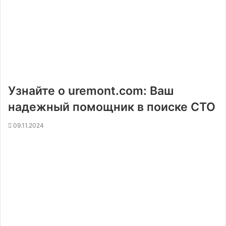
Узнайте о uremont.com: Ваш
надежный помощник в поиске СТО
09.11.2024