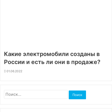
Какие электромобили созданы в
России и есть ли они в продаже?
01.06.2022
Найти: