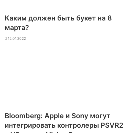
Каким должен быть букет на 8
марта?
12.01.2022
Bloomberg: Apple и Sony могут
интегрировать контролеры PSVR2