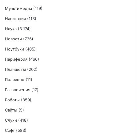
Мультимедиа
(119)
Навигация
(113)
Наука
(3 174)
Новости
(736)
Ноутбуки
(405)
Периферия
(466)
Планшеты
(202)
Полезное
(11)
Развлечения
(17)
Роботы
(359)
Сайты
(5)
Слухи
(418)
Софт
(583)