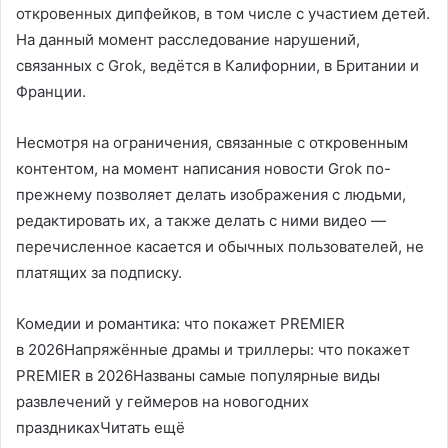
откровенных дипфейков, в том числе с участием детей.
На данный момент расследование нарушений,
связанных с Grok, ведётся в Калифорнии, в Британии и
Франции.
Несмотря на ограничения, связанные с откровенным
контентом, на момент написания новости Grok по-
прежнему позволяет делать изображения с людьми,
редактировать их, а также делать с ними видео —
перечисленное касается и обычных пользователей, не
платящих за подписку.
Комедии и романтика: что покажет PREMIER
в 2026Напряжённые драмы и триллеры: что покажет
PREMIER в 2026Названы самые популярные виды
развлечений у геймеров на новогодних
праздникахЧитать ещё