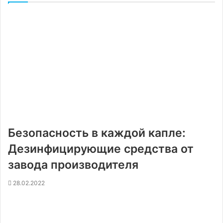
Безопасность в каждой капле:
Дезинфицирующие средства от
завода производителя
28.02.2022