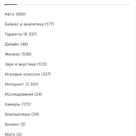
Авто
(690)
Бизнес и аналитика
(177)
Гаджеты
(6 337)
Дизайн
(48)
Железо
(539)
Звук и акустика
(123)
Игровые консоли
(337)
Интернет
(2 501)
Исследования
(24)
Камеры
(172)
Компьютеры
(29)
Космос
(2)
Мото
(2)