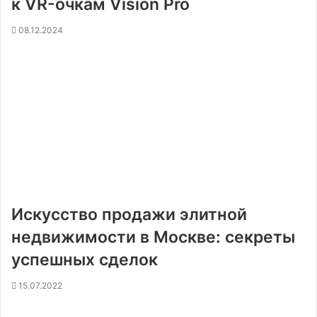
к VR-очкам Vision Pro
08.12.2024
Искусство продажи элитной
недвижимости в Москве: секреты
успешных сделок
15.07.2022