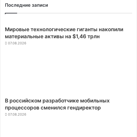
Последние записи
Мировые технологические гиганты накопили
материальные активы на $1,46 трлн
07.08.2026
В российском разработчике мобильных
процессоров сменился гендиректор
07.08.2026