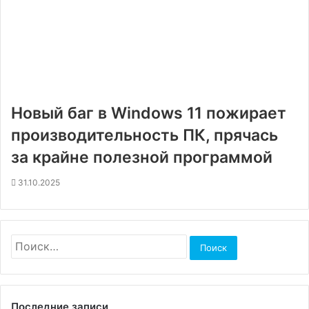
Новый баг в Windows 11 пожирает
производительность ПК, прячась
за крайне полезной программой
31.10.2025
Найти:
Последние записи