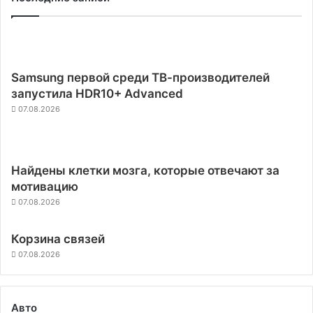
Samsung первой среди ТВ-производителей
запустила HDR10+ Advanced
07.08.2026
Найдены клетки мозга, которые отвечают за
мотивацию
07.08.2026
Корзина связей
07.08.2026
Авто