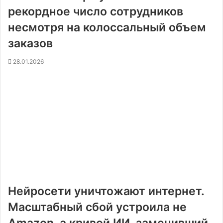
рекордное число сотрудников
несмотря на колоссальный объем
заказов
28.01.2026
Нейросети уничтожают интернет.
Масштабный сбой устроила не