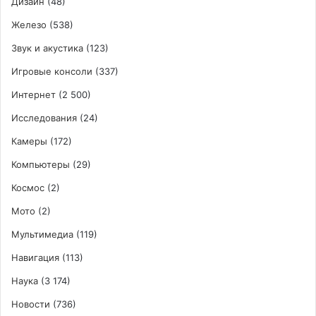
Дизайн
(48)
Железо
(538)
Звук и акустика
(123)
Игровые консоли
(337)
Интернет
(2 500)
Исследования
(24)
Камеры
(172)
Компьютеры
(29)
Космос
(2)
Мото
(2)
Мультимедиа
(119)
Навигация
(113)
Наука
(3 174)
Новости
(736)