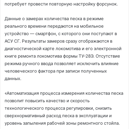
потребует провести повторную настройку форсунок.
Данные о замерах количества песка в режиме
реального времени передаются на мобильное
устройство — смартфон, с которого они поступают в
АСУ СГ. Результаты замеров сразу отображаются в
диагностической карте локомотива и его электронной
книге ремонта локомотива формы ТУ-28Э. Отсутствие
режима ручного ввода позволяет исключить влияние
человеческого фактора при записи полученных
данных.
«Автоматизация процесса измерения количества песка
позволит повысить качество и скорость
технологического процесса регулировки, снизить
сверхнормативный расход песка в эксплуатации и
уровень запыления рабочей зоны ремонтного стойла.