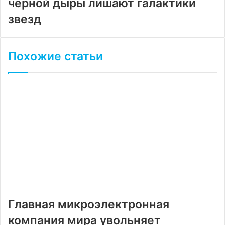
черной дыры лишают галактики
звезд
Похожие статьи
Главная микроэлектронная
компания мира увольняет