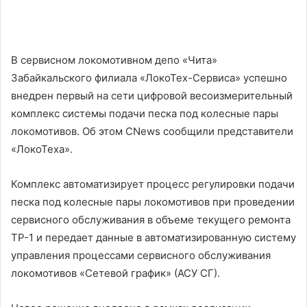
В сервисном локомотивном депо «Чита»
Забайкальского филиала «ЛокоТех-Сервиса» успешно
внедрен первый на сети цифровой весоизмерительный
комплекс системы подачи песка под колесные пары
локомотивов. Об этом CNews сообщили представители
«ЛокоТеха».
Комплекс автоматизирует процесс регулировки подачи
песка под колесные пары локомотивов при проведении
сервисного обслуживания в объеме текущего ремонта
ТР-1 и передает данные в автоматизированную систему
управления процессами сервисного обслуживания
локомотивов «Сетевой график» (АСУ СГ).