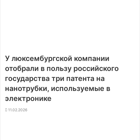
У люксембургской компании
отобрали в пользу российского
государства три патента на
нанотрубки, используемые в
электронике
11.02.2026