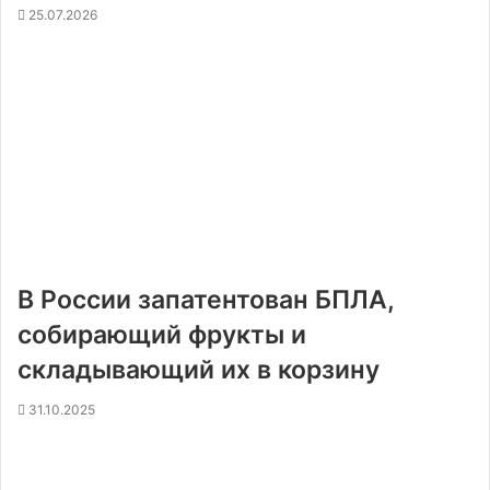
25.07.2026
В России запатентован БПЛА,
собирающий фрукты и
складывающий их в корзину
31.10.2025