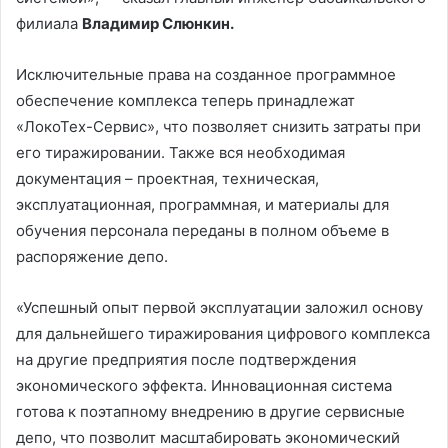
филиала
Владимир Слюнкин.
Исключительные права на созданное программное
обеспечение комплекса теперь принадлежат
«ЛокоТех-Сервис», что позволяет снизить затраты при
его тиражировании. Также вся необходимая
документация – проектная, техническая,
эксплуатационная, программная, и материалы для
обучения персонала переданы в полном объеме в
распоряжение депо.
«Успешный опыт первой эксплуатации заложил основу
для дальнейшего тиражирования цифрового комплекса
на другие предприятия после подтверждения
экономического эффекта. Инновационная система
готова к поэтапному внедрению в другие сервисные
депо, что позволит масштабировать экономический