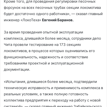
Кроме того, для проведения регулировки песочных
форсунок на всех песочных трубах секции локомотива
будет достаточно одного работника», — сказал главный
инженер «ЛокоТеха»
Евгений Баранов.
За время проведения опытной эксплуатации
комплекса, длившейся более месяца, сотрудники депо
Чита провели тестирование на 173 секциях
локомотивов, в процессе которых оценивались его
функциональность, надежность и соответствие
требованиям проектной и эксплуатационной
документации.
«Испытания, длившиеся более месяца, подтвердили
техническую исправность и применимость комплекса в
реальных условиях, а также полную готовность
коллектива предприятия к переходу на работу с новой
системой», — сказал главный инженер Забайкальского