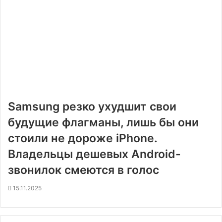
Samsung резко ухудшит свои
будущие флагманы, лишь бы они
стоили не дороже iPhone.
Владельцы дешевых Android-
звонилок смеются в голос
15.11.2025