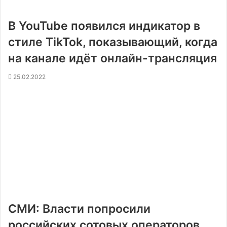
В YouTube появился индикатор в
стиле TikTok, показывающий, когда
на канале идёт онлайн-трансляция
25.02.2022
СМИ: Власти попросили
российских сотовых операторов