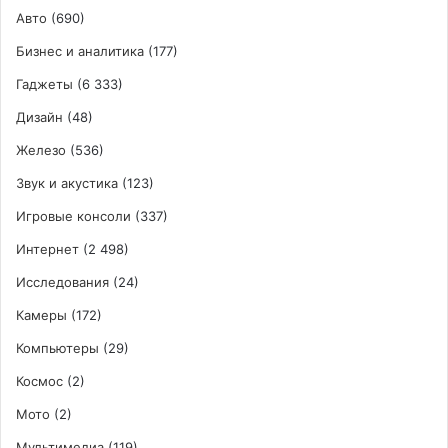
Авто
(690)
Бизнес и аналитика
(177)
Гаджеты
(6 333)
Дизайн
(48)
Железо
(536)
Звук и акустика
(123)
Игровые консоли
(337)
Интернет
(2 498)
Исследования
(24)
Камеры
(172)
Компьютеры
(29)
Космос
(2)
Мото
(2)
Мультимедиа
(119)