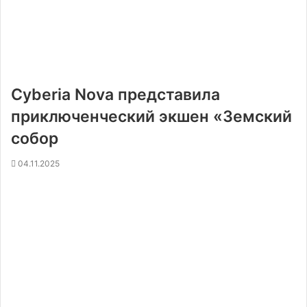
Cyberia Nova представила
приключенческий экшен «Земский
собор
04.11.2025