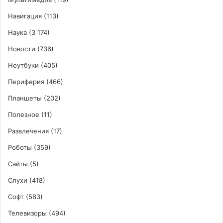
Навигация
(113)
Наука
(3 174)
Новости
(736)
Ноутбуки
(405)
Периферия
(466)
Планшеты
(202)
Полезное
(11)
Развлечения
(17)
Роботы
(359)
Сайты
(5)
Слухи
(418)
Софт
(583)
Телевизоры
(494)