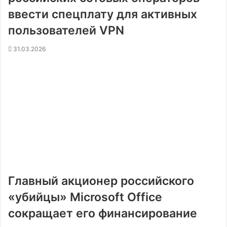
ввести спецплату для активных
пользователей VPN
31.03.2026
Главный акционер российского
«убийцы» Microsoft Office
сокращает его финансирование