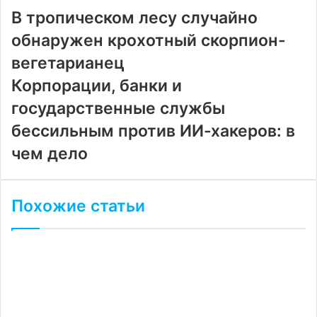
почту
В тропическом лесу случайно
обнаружен крохотный скорпион-
вегетарианец
Корпорации, банки и
государственные службы
бессильным против ИИ-хакеров: в
чем дело
Похожие статьи