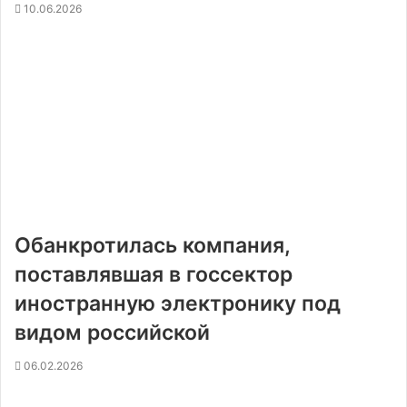
10.06.2026
Обанкротилась компания,
поставлявшая в госсектор
иностранную электронику под
видом российской
06.02.2026