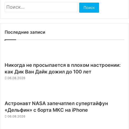
Найти:
Последние записи
Никогда не просыпается в плохом настроении:
как Дик Ван Дайк дожил до 100 лет
06.08.2026
Астронавт NASA запечатлел супертайфун
«Дельфин» с борта МКС на iPhone
06.08.2026