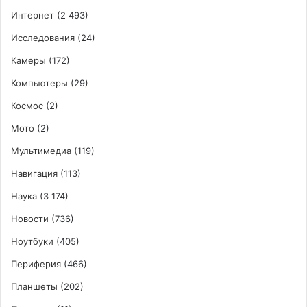
Интернет
(2 493)
Исследования
(24)
Камеры
(172)
Компьютеры
(29)
Космос
(2)
Мото
(2)
Мультимедиа
(119)
Навигация
(113)
Наука
(3 174)
Новости
(736)
Ноутбуки
(405)
Периферия
(466)
Планшеты
(202)