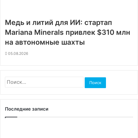
Медь и литий для ИИ: стартап
Mariana Minerals привлек $310 млн
на автономные шахты
05.08.2026
Найти:
Последние записи