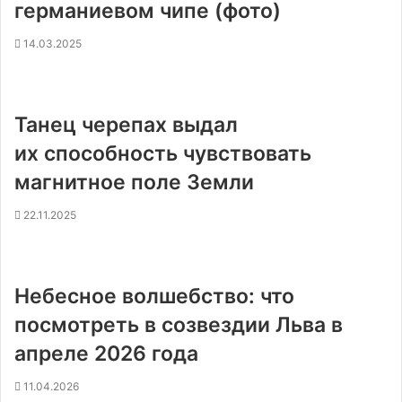
германиевом чипе (фото)
14.03.2025
Танец черепах выдал
их способность чувствовать
магнитное поле Земли
22.11.2025
Небесное волшебство: что
посмотреть в созвездии Льва в
апреле 2026 года
11.04.2026