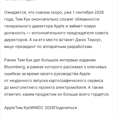
Ожидается, что совсем скоро, уже 1 сентября 2026
года, Тим Кук окончательно сложит обязанности
генерального директора Apple и займет новую
должность — исполнительного председателя совета
директоров. А на его место встанет Джон Тернус,
вице-президент по аппаратным разработкам.
Ранее Тим Кук дал большое интервью изданию
Bloomberg, в рамках которого рассказал о ключевых
ошибках за время своего руководства Apple:
от неудачного запуска картографического сервиса
до многолетнего проекта электромобиля. А также
отметил, каким продуктом он больше всего гордится.
AppleТим КукWWDC 2026Поделиться