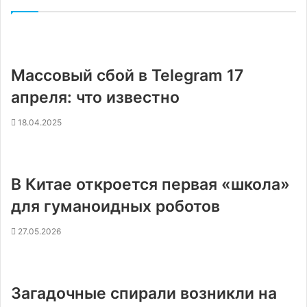
Массовый сбой в Telegram 17
апреля: что известно
18.04.2025
В Китае откроется первая «школа»
для гуманоидных роботов
27.05.2026
Загадочные спирали возникли на