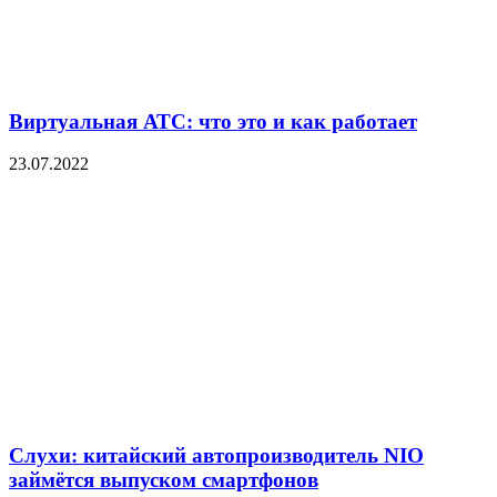
Виртуальная АТС: что это и как работает
23.07.2022
Слухи: китайский автопроизводитель NIO
займётся выпуском смартфонов