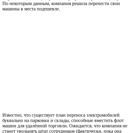
По некоторым данным, компания решила перенести свои
машины в места подешевле.
Известно, что существует план переноса электромобилей
буквально на парковки и склады, способные вместить флот
машин для удалённой торговли. Ожидается, что компания не
станет увольнять штат сотрудников (фактически, пока она