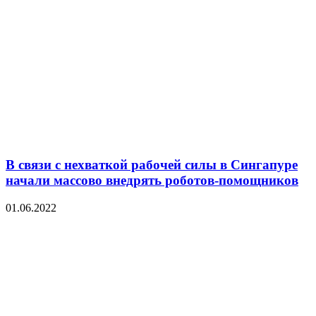
В связи с нехваткой рабочей силы в Сингапуре
начали массово внедрять роботов-помощников
01.06.2022