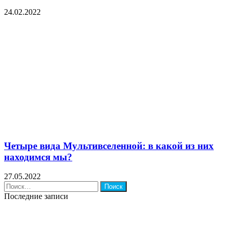
24.02.2022
Четыре вида Мультивселенной: в какой из них
находимся мы?
27.05.2022
Найти:
Последние записи