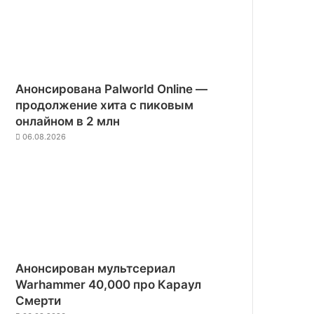
Анонсирована Palworld Online —
продолжение хита с пиковым
онлайном в 2 млн
06.08.2026
Анонсирован мультсериал
Warhammer 40,000 про Караул
Смерти