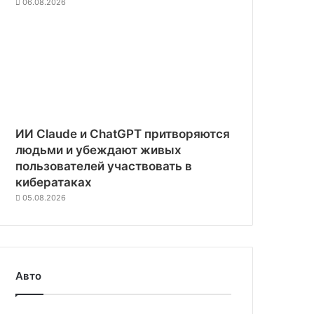
06.08.2026
ИИ Claude и ChatGPT притворяются
людьми и убеждают живых
пользователей участвовать в
кибератаках
05.08.2026
Авто