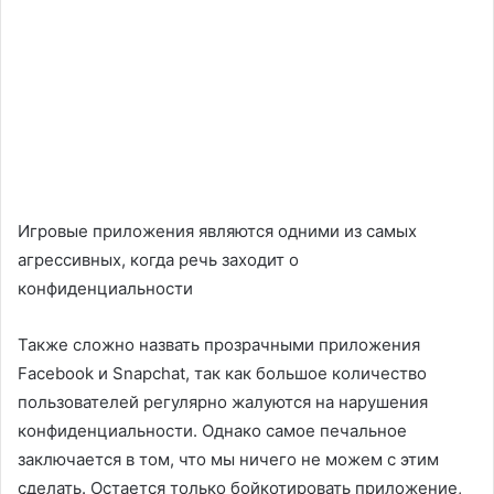
Игровые приложения являются одними из самых
агрессивных, когда речь заходит о
конфиденциальности
Также сложно назвать прозрачными приложения
Facebook и Snapchat, так как большое количество
пользователей регулярно жалуются на нарушения
конфиденциальности. Однако самое печальное
заключается в том, что мы ничего не можем с этим
сделать. Остается только бойкотировать приложение,