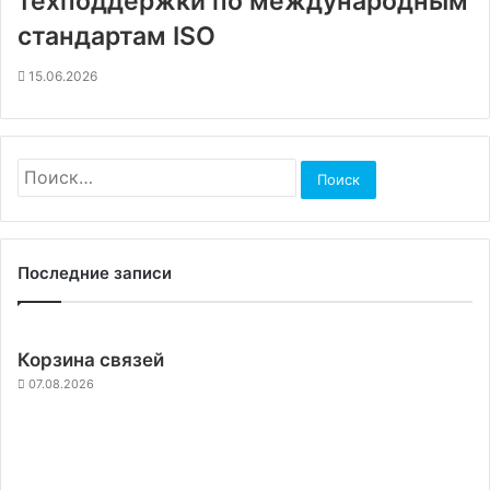
техподдержки по международным
стандартам ISO
15.06.2026
Найти:
Последние записи
Корзина связей
07.08.2026