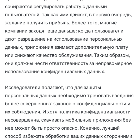
собираются регулировать работу с данными
пользователей, так как ими движет, в первую очередь,
желание получить прибыль. Более того, многие
компании заходят еще дальше: когда пользователи
дают разрешение на использование персональных
данных, приложения взимают дополнительную плату
или снижают качество обслуживания. Таким образом,
они должны нести ответственность за неправомерное
использование конфиденциальных данных.
Исследователи полагают, что для защиты
персональных данных необходимо требовать введения
более совершенных законов о конфиденциальности и
их соблюдения. И хотя политика конфиденциальности
несовершенна, скачивать мобильные приложения без
нее может быть просто опасно. Конечно, лучший
способ избежать обработки ваших данных сторонними