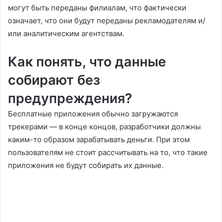
могут быть переданы филиалам, что фактически
означает, что они будут переданы рекламодателям и/
или аналитическим агентствам.
Как понять, что данные
собирают без
предупреждения?
Бесплатные приложения обычно загружаются
трекерами — в конце концов, разработчики должны
каким-то образом зарабатывать деньги. При этом
пользователям не стоит рассчитывать на то, что такие
приложения не будут собирать их данные.