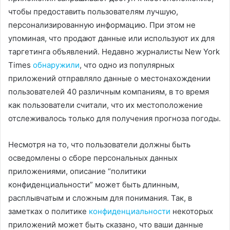
чтобы предоставить пользователям лучшую,
персонализированную информацию. При этом не
упоминая, что продают данные или используют их для
таргетинга объявлений. Недавно журналисты New York
Times
обнаружили
, что одно из популярных
приложений отправляло данные о местонахождении
пользователей 40 различным компаниям, в то время
как пользователи считали, что их местоположение
отслеживалось только для получения прогноза погоды.
Несмотря на то, что пользователи должны быть
осведомлены о сборе персональных данных
приложениями, описание “политики
конфиденциальности” может быть длинным,
расплывчатым ​​и сложным для понимания. Так, в
заметках о политике
конфиденциальности
некоторых
приложений может быть сказано, что ваши данные