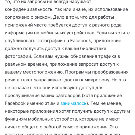
то, что их запросы не всегда нарушают
конфиденциальность, так или иначе, их использование
сопряжено с риском. Дело в том, что для работы
приложений часто требуется доступ к разного рода
информации на мобильных устройствах. Если вы хотите
опубликовать фотографии на Facebook, приложение
должно получить доступ к вашей библиотеке
фотографий. Если вам нужны обновления трафика в
реальном времени, приложение запросит доступ к
вашему местоположению. Программы преобразования
речи в текст запрашивают доступ к микрофону. Но это
не означает, что они используют доступ для
прослушивания ваших разговоров (хотя приложение
Facebook именно этим и
занималось
). Тем не менее,
некоторые приложения хотят получить доступ к другим
функциям мобильных устройств, которые не имеют
ничего общего с работой самого приложения. Это
касается запросов на доступ к флеш-оборудованию