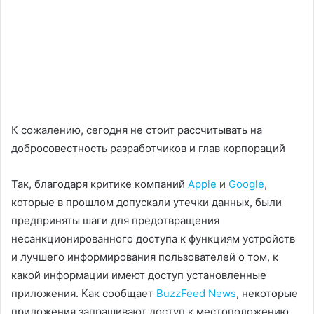
К сожалению, сегодня не стоит рассчитывать на
добросовестность разработчиков и глав корпораций
Так, благодаря критике компаний
Apple
и
Google
,
которые в прошлом допускали утечки данных, были
предприняты шаги для предотвращения
несанкционированного доступа к функциям устройств
и лучшего информирования пользователей о том, к
какой информации имеют доступ установленные
приложения. Как сообщает
BuzzFeed News
, некоторые
приложения запрашивают доступ к местоположению,