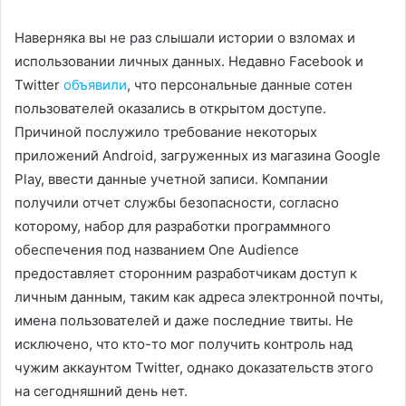
Наверняка вы не раз слышали истории о взломах и
использовании личных данных. Недавно Facebook и
Twitter
объявили
, что персональные данные сотен
пользователей оказались в открытом доступе.
Причиной послужило требование некоторых
приложений Android, загруженных из магазина Google
Play, ввести данные учетной записи. Компании
получили отчет службы безопасности, согласно
которому, набор для разработки программного
обеспечения под названием One Audience
предоставляет сторонним разработчикам доступ к
личным данным, таким как адреса электронной почты,
имена пользователей и даже последние твиты. Не
исключено, что кто-то мог получить контроль над
чужим аккаунтом Twitter, однако доказательств этого
на сегодняшний день нет.