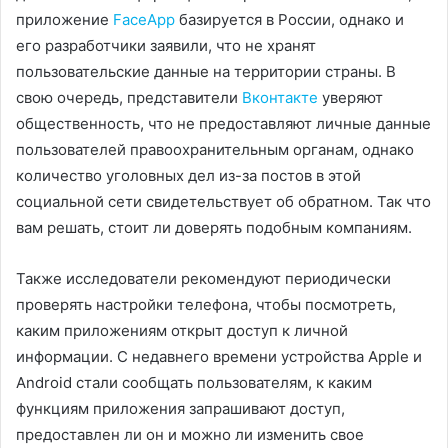
приложение
FaceApp
базируется в России, однако и
его разработчики заявили, что не хранят
пользовательские данные на территории страны. В
свою очередь, представители
Вконтакте
уверяют
общественность, что не предоставляют личные данные
пользователей правоохранительным органам, однако
количество уголовных дел из-за постов в этой
социальной сети свидетельствует об обратном. Так что
вам решать, стоит ли доверять подобным компаниям.
Также исследователи рекомендуют периодически
проверять настройки телефона, чтобы посмотреть,
каким приложениям открыт доступ к личной
информации. С недавнего времени устройства Apple и
Android стали сообщать пользователям, к каким
функциям приложения запрашивают доступ,
предоставлен ли он и можно ли изменить свое