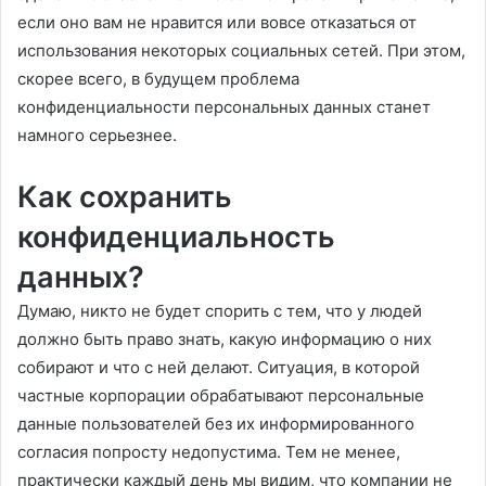
если оно вам не нравится или вовсе отказаться от
использования некоторых социальных сетей. При этом,
скорее всего, в будущем проблема
конфиденциальности персональных данных станет
намного серьезнее.
Как сохранить
конфиденциальность
данных?
Думаю, никто не будет спорить с тем, что у людей
должно быть право знать, какую информацию о них
собирают и что с ней делают. Ситуация, в которой
частные корпорации обрабатывают персональные
данные пользователей без их информированного
согласия попросту недопустима. Тем не менее,
практически каждый день мы видим, что компании не