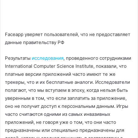
Faceapp уверяет пользователей, что не предоставляет
данные правительству РФ
Результаты
исследования
, проведенного сотрудниками
International Computer Science Institute, показали, что
платные версии приложений часто имеют те же
трекеры, что и их бесплатные аналоги. Исследователи
полагают, что мы вступаем в эпоху, когда нельзя быть
уверенным в том, что если заплатить за приложение,
оно не получит доступ к персональным данным. Игры
часто считаются одними из самых инвазивных
приложений, не говоря уже о том, что они часто
предназначены или специально предназначены для