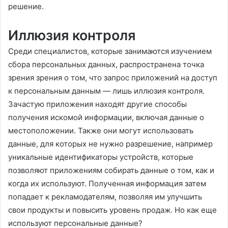
решение.
Иллюзия контроля
Среди специалистов, которые занимаются изучением
сбора персональных данных, распространена точка
зрения зрения о том, что запрос приложений на доступ
к персональным данным — лишь иллюзия контроля.
Зачастую приложения находят другие способы
получения искомой информации, включая данные о
местоположении. Также они могут использовать
данные, для которых не нужно разрешение, например
уникальные идентификаторы устройств, которые
позволяют приложениям собирать данные о том, как и
когда их используют. Полученная информация затем
попадает к рекламодателям, позволяя им улучшить
свои продукты и повысить уровень продаж. Но как еще
используют персональные данные?