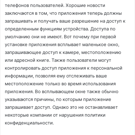
телефонов пользователей. Хорошие новости
заключаются в том, что приложения теперь должны
запрашивать и получать ваше разрешение на доступ к
определенным функциям устройства. Доступа по
умолчанию они не имеют. Вот почему при первой
установке приложения всплывает маленькое окно,
запрашивающее доступ к камере, местоположению
или адресной книге. Также пользователи могут
контролировать доступ приложения к персональной
информации, позволяя ему отслеживать ваше
местоположение только во время использования
приложения. Во всплывающем окне также обычно
указываются причины, по которым приложение
запрашивает доступ. Однако это не останавливает
некоторые компании от нарушения политики
конфиденциальности.