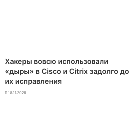
Хакеры вовсю использовали
«дыры» в Cisco и Citrix задолго до
их исправления
18.11.2025