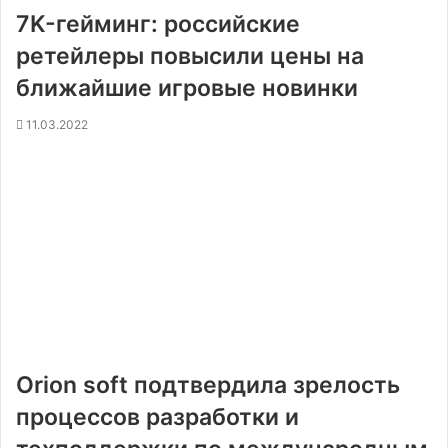
7K-гейминг: российские
ретейлеры повысили цены на
ближайшие игровые новинки
11.03.2022
Orion soft подтвердила зрелость
процессов разработки и