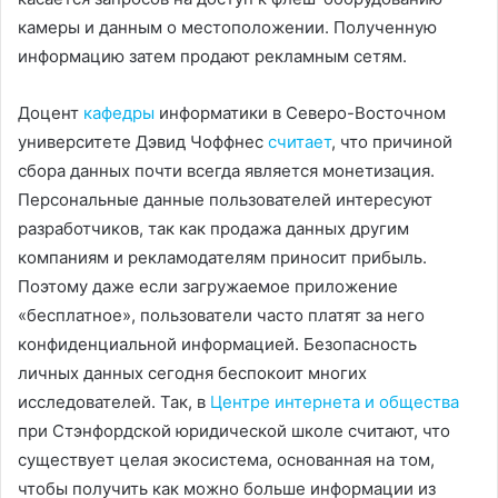
камеры и данным о местоположении. Полученную
информацию затем продают рекламным сетям.
Доцент
кафедры
информатики в Северо-Восточном
университете Дэвид Чоффнес
считает
, что причиной
сбора данных почти всегда является монетизация.
Персональные данные пользователей интересуют
разработчиков, так как продажа данных другим
компаниям и рекламодателям приносит прибыль.
Поэтому даже если загружаемое приложение
«бесплатное», пользователи часто платят за него
конфиденциальной информацией. Безопасность
личных данных сегодня беспокоит многих
исследователей. Так, в
Центре интернета и общества
при Стэнфордской юридической школе считают, что
существует целая экосистема, основанная на том,
чтобы получить как можно больше информации из