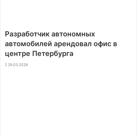
Разработчик автономных
автомобилей арендовал офис в
центре Петербурга
29.03.2026