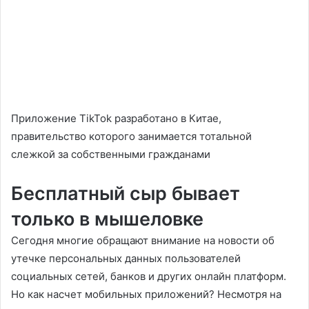
Приложение TikTok разработано в Китае,
правительство которого занимается тотальной
слежкой за собственными гражданами
Бесплатный сыр бывает
только в мышеловке
Сегодня многие обращают внимание на новости об
утечке персональных данных пользователей
социальных сетей, банков и других онлайн платформ.
Но как насчет мобильных приложений? Несмотря на