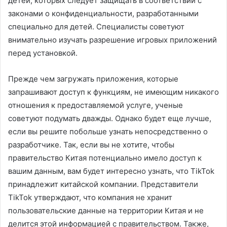
детей, которых следует защищать в соответствии с
законами о конфиденциальности, разработанными
специально для детей. Специалисты советуют
внимательно изучать разрешение игровых приложений
перед установкой.
Прежде чем загружать приложения, которые
запрашивают доступ к функциям, не имеющим никакого
отношения к предоставляемой услуге, ученые
советуют подумать дважды. Однако будет еще лучше,
если вы решите побольше узнать непосредственно о
разработчике. Так, если вы не хотите, чтобы
правительство Китая потенциально имело доступ к
вашим данным, вам будет интересно узнать, что TikTok
принадлежит китайской компании. Представители
TikTok утверждают, что компания не хранит
пользовательские данные на территории Китая и не
делится этой информацией с правительством. Также,