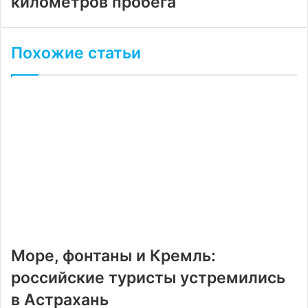
километров пробега
Похожие статьи
Море, фонтаны и Кремль:
российские туристы устремились
в Астрахань