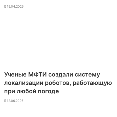
19.04.2026
Ученые МФТИ создали систему
локализации роботов, работающую
при любой погоде
12.06.2026