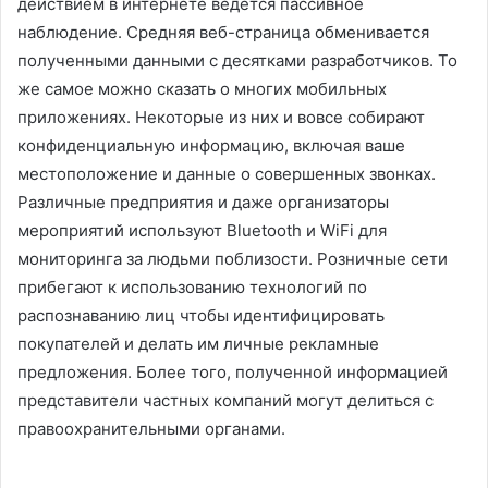
действием в интернете ведется пассивное
наблюдение. Средняя веб-страница обменивается
полученными данными с десятками разработчиков. То
же самое можно сказать о многих мобильных
приложениях. Некоторые из них и вовсе собирают
конфиденциальную информацию, включая ваше
местоположение и данные о совершенных звонках.
Различные предприятия и даже организаторы
мероприятий используют Bluetooth и WiFi для
мониторинга за людьми поблизости. Розничные сети
прибегают к использованию технологий по
распознаванию лиц чтобы идентифицировать
покупателей и делать им личные рекламные
предложения. Более того, полученной информацией
представители частных компаний могут делиться с
правоохранительными органами.