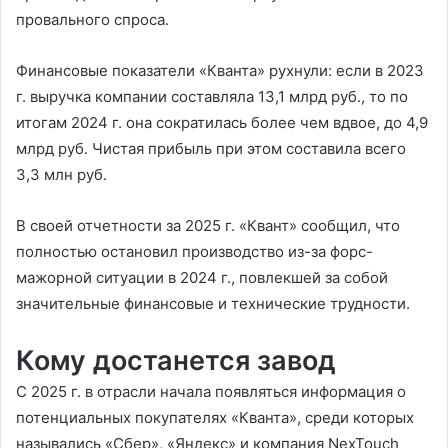
провального спроса.
Финансовые показатели «Кванта» рухнули: если в 2023
г. выручка компании составляла 13,1 млрд руб., то по
итогам 2024 г. она сократилась более чем вдвое, до 4,9
млрд руб. Чистая прибыль при этом составила всего
3,3 млн руб.
В своей отчетности за 2025 г. «Квант» сообщил, что
полностью остановил производство из-за форс-
мажорной ситуации в 2024 г., повлекшей за собой
значительные финансовые и технические трудности.
Кому достанется завод
С 2025 г. в отрасли начала появляться информация о
потенциальных покупателях «Кванта», среди которых
назывались «Сбер», «Яндекс» и компания NexTouch