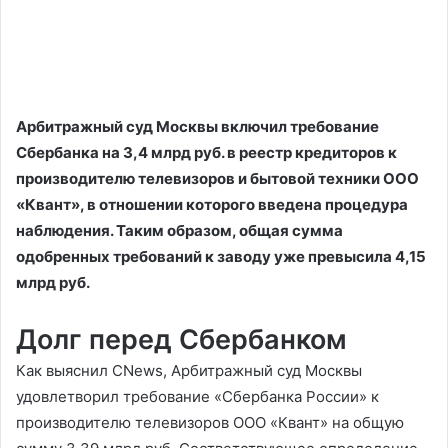
Арбитражный суд Москвы включил требование
Сбербанка на 3,4 млрд руб. в реестр кредиторов к
производителю телевизоров и бытовой техники ООО
«Квант», в отношении которого введена процедура
наблюдения. Таким образом, общая сумма
одобренных требований к заводу уже превысила 4,15
млрд руб.
Долг перед Сбербанком
Как выяснил CNews, Арбитражный суд Москвы
удовлетворил требование «Сбербанка России» к
производителю телевизоров ООО «Квант» на общую