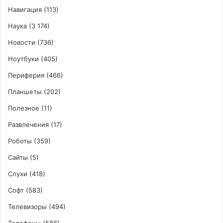
Навигация
(113)
Наука
(3 174)
Новости
(736)
Ноутбуки
(405)
Периферия
(466)
Планшеты
(202)
Полезное
(11)
Развлечения
(17)
Роботы
(359)
Сайты
(5)
Слухи
(418)
Софт
(583)
Телевизоры
(494)
Телефоны
(586)