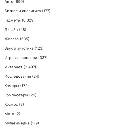
Авто
(690)
Бизнес и аналитика
(177)
Гаджеты
(6 329)
Дизайн
(48)
Железо
(535)
Звук и акустика
(123)
Игровые консоли
(337)
Интернет
(2 497)
Исследования
(24)
Камеры
(172)
Компьютеры
(29)
Космос
(2)
Мото
(2)
Мультимедиа
(119)