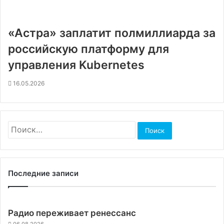
«Астра» заплатит полмиллиарда за
российскую платформу для
управления Kubernetes
16.05.2026
Найти:
Последние записи
Радио переживает ренессанс
06.08.2026