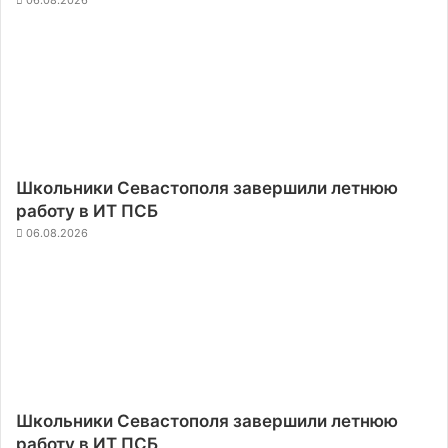
Школьники Севастополя завершили летнюю
работу в ИТ ПСБ
06.08.2026
Школьники Севастополя завершили летнюю
работу в ИТ ПСБ