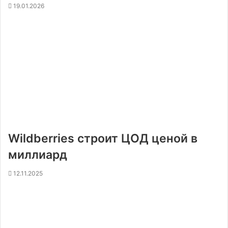
19.01.2026
Wildberries строит ЦОД ценой в
миллиард
12.11.2025