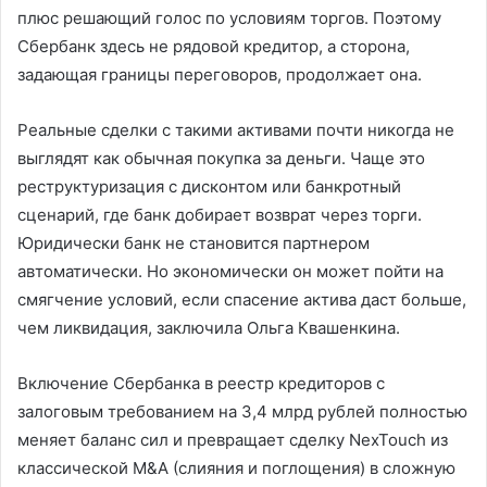
плюс решающий голос по условиям торгов. Поэтому
Сбербанк здесь не рядовой кредитор, а сторона,
задающая границы переговоров, продолжает она.
Реальные сделки с такими активами почти никогда не
выглядят как обычная покупка за деньги. Чаще это
реструктуризация с дисконтом или банкротный
сценарий, где банк добирает возврат через торги.
Юридически банк не становится партнером
автоматически. Но экономически он может пойти на
смягчение условий, если спасение актива даст больше,
чем ликвидация, заключила Ольга Квашенкина.
Включение Сбербанка в реестр кредиторов с
залоговым требованием на 3,4 млрд рублей полностью
меняет баланс сил и превращает сделку NexTouch из
классической M&A (слияния и поглощения) в сложную