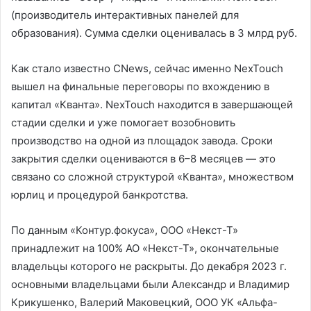
(производитель интерактивных панелей для
образования). Сумма сделки оценивалась в 3 млрд руб.
Как стало известно CNews, сейчас именно NexTouch
вышел на финальные переговоры по вхождению в
капитал «Кванта». NexTouch находится в завершающей
стадии сделки и уже помогает возобновить
производство на одной из площадок завода. Сроки
закрытия сделки оцениваются в 6–8 месяцев — это
связано со сложной структурой «Кванта», множеством
юрлиц и процедурой банкротства.
По данным «Контур.фокуса», ООО «Некст-Т»
принадлежит на 100% АО «Некст-Т», окончательные
владельцы которого не раскрыты. До декабря 2023 г.
основными владельцами были Александр и Владимир
Крикушенко, Валерий Маковецкий, ООО УК «Альфа-