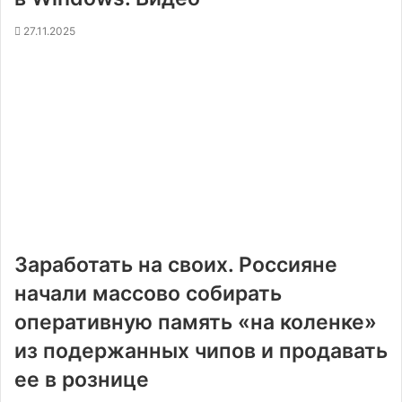
27.11.2025
Заработать на своих. Россияне
начали массово собирать
оперативную память «на коленке»
из подержанных чипов и продавать
ее в рознице