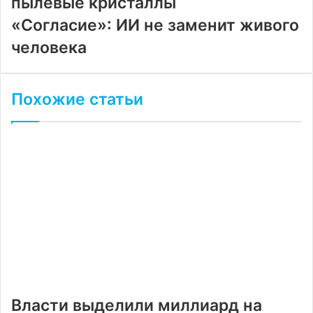
пылевые кристаллы
«Согласие»: ИИ не заменит живого
человека
Похожие статьи
Власти выделили миллиард на