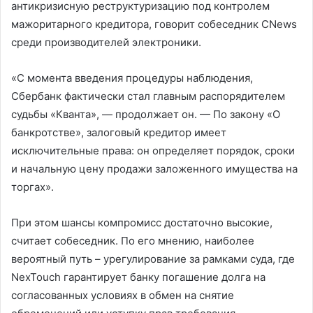
антикризисную реструктуризацию под контролем
мажоритарного кредитора, говорит собеседник CNews
среди производителей электроники.
«С момента введения процедуры наблюдения,
Сбербанк фактически стал главным распорядителем
судьбы «Кванта», — продолжает он. — По закону «О
банкротстве», залоговый кредитор имеет
исключительные права: он определяет порядок, сроки
и начальную цену продажи заложенного имущества на
торгах».
При этом шансы компромисс достаточно высокие,
считает собеседник. По его мнению, наиболее
вероятный путь – урегулирование за рамками суда, где
NexTouch гарантирует банку погашение долга на
согласованных условиях в обмен на снятие