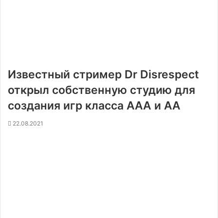
Известный стример Dr Disrespect
открыл собственную студию для
создания игр класса ААА и АА
22.08.2021