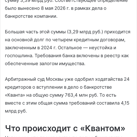
сумму 3,39 млрд руб. Соответствующее определение
было вынесено 8 мая 2026 г. в рамках дела о
банкротстве компании.
Большая часть этой суммы (3,29 млрд руб.) приходится
на основной долг по четырем кредитным договорам,
заключенным в 2024 г. Остальное — неустойка и
госпошлина. Требования банка включены в реестр как
обеспеченные залогом имущества.
Арбитражный суд Москвы уже одобрил ходатайства 24
кредиторов о вступлении в дело о банкротстве
«Кванта» на общую сумму 763,4 млн руб. То есть
вместе с этим общая сумма требований составила 4,15
млрд руб.
Что происходит с «Квантом»