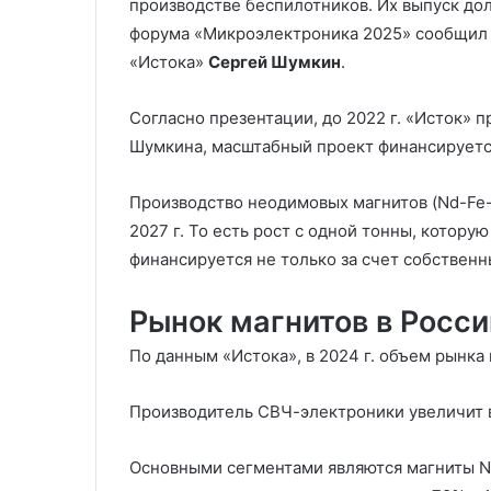
производстве беспилотников. Их выпуск дол
форума «Микроэлектроника 2025» сообщил 
«Истока»
Сергей Шумкин
.
Согласно презентации, до 2022 г. «Исток» 
Шумкина, масштабный проект финансируется
Производство неодимовых магнитов (Nd-Fe-B
2027 г. То есть рост с одной тонны, которую
финансируется не только за счет собственн
Рынок магнитов в Росси
По данным «Истока», в 2024 г. объем рынка
Производитель СВЧ-электроники увеличит 
Основными сегментами являются магниты Nd