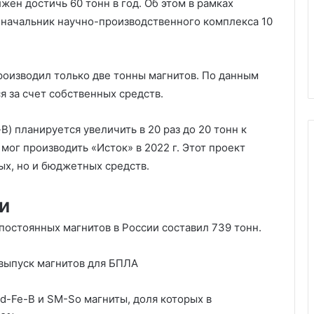
жен достичь 60 тонн в год. Об этом в рамках
начальник научно-производственного комплекса 10
производил только две тонны магнитов. По данным
 за счет собственных средств.
) планируется увеличить в 20 раз до 20 тонн к
 мог производить «Исток» в 2022 г. Этот проект
ых, но и бюджетных средств.
и
 постоянных магнитов в России составил 739 тонн.
выпуск магнитов для БПЛА
-Fe-B и SM-So магниты, доля которых в