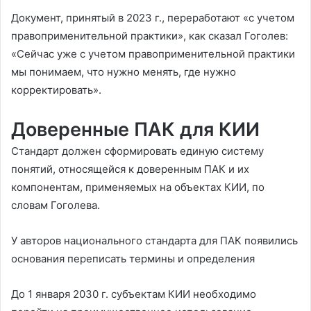
Документ, принятый в 2023 г., переработают «с учетом
правоприменительной практики», как сказал Гоголев:
«Сейчас уже с учетом правоприменительной практики
мы понимаем, что нужно менять, где нужно
корректировать».
Доверенные ПАК для КИИ
Стандарт должен сформировать единую систему
понятий, относящейся к доверенным ПАК и их
компонентам, применяемых на объектах КИИ, по
словам Гоголева.
У авторов национального стандарта для ПАК появились
основания переписать термины и определения
До 1 января 2030 г. субъектам КИИ необходимо