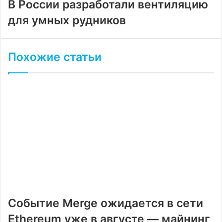
В России разработали вентиляцию
для умных рудников
Похожие статьи
Событие Merge ожидается в сети
Ethereum уже в августе — майнинг