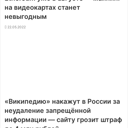
на видеокартах станет
невыгодным
22.05.2022
«Википедию» накажут в России за
неудаление запрещённой
информации — сайту грозит штраф