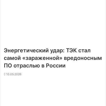
Энергетический удар: ТЭК стал
самой «зараженной» вредоносным
ПО отраслью в России
10.05.2026