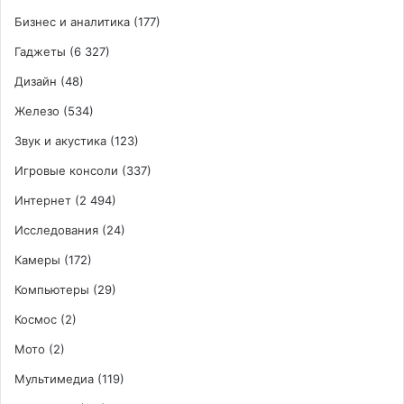
Бизнес и аналитика
(177)
Гаджеты
(6 327)
Дизайн
(48)
Железо
(534)
Звук и акустика
(123)
Игровые консоли
(337)
Интернет
(2 494)
Исследования
(24)
Камеры
(172)
Компьютеры
(29)
Космос
(2)
Мото
(2)
Мультимедиа
(119)