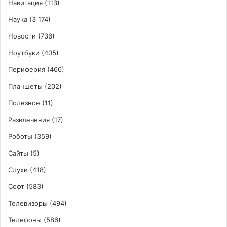
Навигация
(113)
Наука
(3 174)
Новости
(736)
Ноутбуки
(405)
Периферия
(466)
Планшеты
(202)
Полезное
(11)
Развлечения
(17)
Роботы
(359)
Сайты
(5)
Слухи
(418)
Софт
(583)
Телевизоры
(494)
Телефоны
(586)