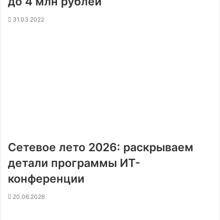
до 4 млн рублей
31.03.2022
Сетевое лето 2026: раскрываем
детали программы ИТ-
конференции
20.06.2026