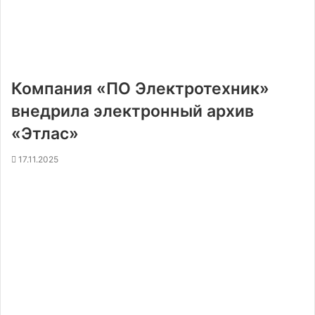
Компания «ПО Электротехник»
внедрила электронный архив
«Этлас»
17.11.2025