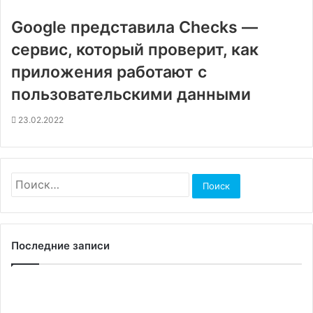
Google представила Checks —
сервис, который проверит, как
приложения работают с
пользовательскими данными
23.02.2022
Найти:
Последние записи