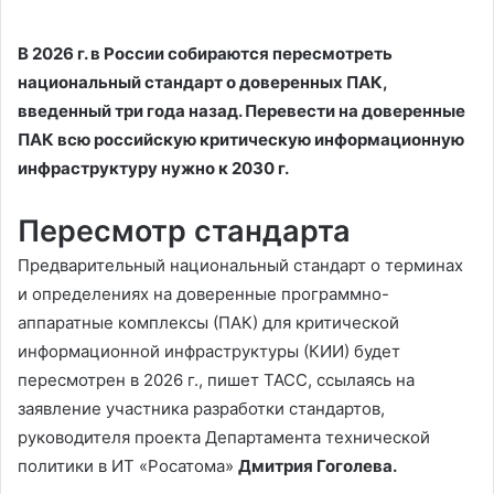
В 2026 г. в России собираются пересмотреть
национальный стандарт о доверенных ПАК,
введенный три года назад. Перевести на доверенные
ПАК всю российскую критическую информационную
инфраструктуру нужно к 2030 г.
Пересмотр стандарта
Предварительный национальный стандарт о терминах
и определениях на доверенные программно-
аппаратные комплексы (ПАК) для критической
информационной инфраструктуры (КИИ) будет
пересмотрен в 2026 г., пишет ТАСС, ссылаясь на
заявление участника разработки стандартов,
руководителя проекта Департамента технической
политики в ИT «Росатома»
Дмитрия Гоголева.