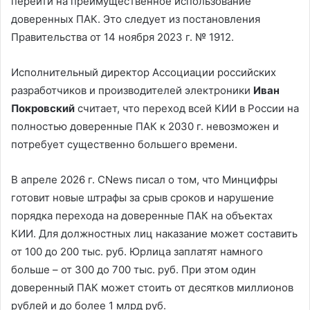
перейти на преимущественное использование
доверенных ПАК. Это следует из постановления
Правительства от 14 ноября 2023 г. № 1912.
Исполнительный директор Ассоциации российских
разработчиков и производителей электроники
Иван
Покровский
считает, что переход всей КИИ в России на
полностью доверенные ПАК к 2030 г. невозможен и
потребует существенно большего времени.
В апреле 2026 г. CNews писал о том, что Минцифры
готовит новые штрафы за срыв сроков и нарушение
порядка перехода на доверенные ПАК на объектах
КИИ. Для должностных лиц наказание может составить
от 100 до 200 тыс. руб. Юрлица заплатят намного
больше – от 300 до 700 тыс. руб. При этом один
доверенный ПАК может стоить от десятков миллионов
рублей и до более 1 млрд руб.