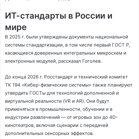
ИТ-стандарты в России и
мире
В 2025 г. были утверждены документы национальной
системы стандартизации, в том числе первый ГОСТ Р,
касающиеся доверенных интегральных микросхем и
электронных модулей, рассказал Гоголев.
До конца 2026 г. Росстандарт и технический комитет
ТК 194 «Кибер-физические системы» также планируют
утвердить ГОСТы для технологий дополненной и
виртуальной реальности (VR и AR). Они будут
применяться в промышленности, обучении и в
индустрии развлечений — от игровых зон до 4D-
кинотеатров, включая сценарии с передачей
дополнительных сенсорных эффектов.