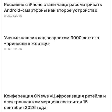
Россияне с iPhone стали чаще рассматривать
Android-смартфоны как второе устройство
06.08.2026
Ученые нашли клад возрастом 3000 лет: его
«принесли в жертву»
06.08.2026
Конференция CNews «Цифровизация ритейла и
электронная коммерция» состоится 15
сентября 2026 года