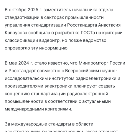
В октябре 2025 г. заместитель начальника отдела
стандартизации в секторах промышленности
управления стандартизации Росстандарта Анастасия
Каврусова сообщила о разработке ГОСТа на критерии
классификации видеоигр, но позже ведомство
опровергло эту информацию
В мае 2024 г. стало известно, что Минпромторг России
и Росстандарт совместно с Всероссийским научно-
исследовательским институтом радиоэлектроники и
производителями электроники планируют создать
концепцию стандартизации радиоэлектронной
промышленности в соответствии с актуальными
международными критериями.
За международные стандарты в области
электротехники, радиоэлектроники, связи отвечает