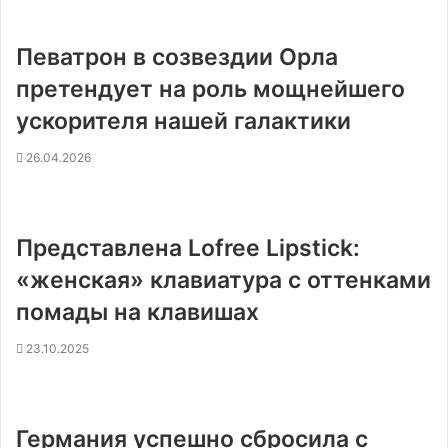
Певатрон в созвездии Орла
претендует на роль мощнейшего
ускорителя нашей галактики
26.04.2026
Представлена Lofree Lipstick:
«женская» клавиатура с оттенками
помады на клавишах
23.10.2025
Германия успешно сбросила с