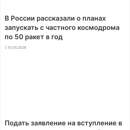
В России рассказали о планах
запускать с частного космодрома
по 50 ракет в год
10.05.2026
Подать заявление на вступление в