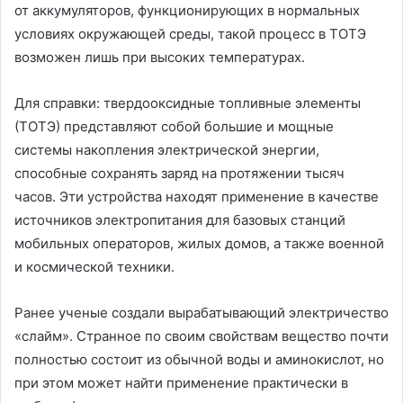
от аккумуляторов, функционирующих в нормальных
условиях окружающей среды, такой процесс в ТОТЭ
возможен лишь при высоких температурах.
Для справки: твердооксидные топливные элементы
(ТОТЭ) представляют собой большие и мощные
системы накопления электрической энергии,
способные сохранять заряд на протяжении тысяч
часов. Эти устройства находят применение в качестве
источников электропитания для базовых станций
мобильных операторов, жилых домов, а также военной
и космической техники.
Ранее ученые создали вырабатывающий электричество
«слайм». Странное по своим свойствам вещество почти
полностью состоит из обычной воды и аминокислот, но
при этом может найти применение практически в