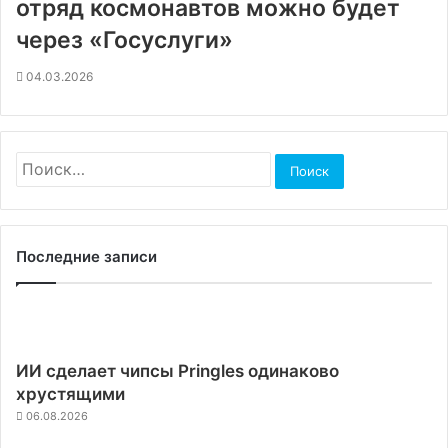
отряд космонавтов можно будет
через «Госуслуги»
04.03.2026
Найти:
Последние записи
ИИ сделает чипсы Pringles одинаково
хрустящими
06.08.2026