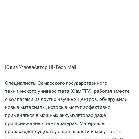
Юлия УгловаАвтор Hi-Tech Mail
Специалисты Самарского государственного
технического университета (СамГТУ), работая вместе
с коллегами из других научных центров, обнаружили
новые материалы, которые могут эффективно
применяться в мощных аккумуляторах даже
при пониженных температурах. Материалы
превосходят существующие аналоги и могут быть