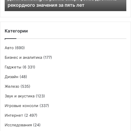
рекордного значения за пять лет
пять
лет
Категории
Авто
(690)
Бизнес и аналитика
(177)
Гаджеты
(6 331)
Дизайн
(48)
Железо
(535)
Звук и акустика
(123)
Игровые консоли
(337)
Интернет
(2 497)
Исследования
(24)