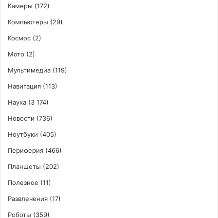
Камеры
(172)
Компьютеры
(29)
Космос
(2)
Мото
(2)
Мультимедиа
(119)
Навигация
(113)
Наука
(3 174)
Новости
(736)
Ноутбуки
(405)
Периферия
(466)
Планшеты
(202)
Полезное
(11)
Развлечения
(17)
Роботы
(359)