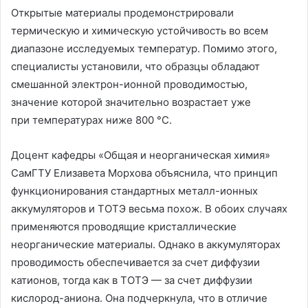
Открытые материалы продемонстрировали
термическую и химическую устойчивость во всем
диапазоне исследуемых температур. Помимо этого,
специалисты установили, что образцы обладают
смешанной электрон-ионной проводимостью,
значение которой значительно возрастает уже
при температурах ниже 800 °C.
Доцент кафедры «Общая и неорганическая химия»
СамГТУ Елизавета Морхова объяснила, что принцип
функционирования стандартных металл-ионных
аккумуляторов и ТОТЭ весьма похож. В обоих случаях
применяются проводящие кристаллические
неорганические материалы. Однако в аккумуляторах
проводимость обеспечивается за счет диффузии
катионов, тогда как в ТОТЭ — за счет диффузии
кислород-аниона. Она подчеркнула, что в отличие