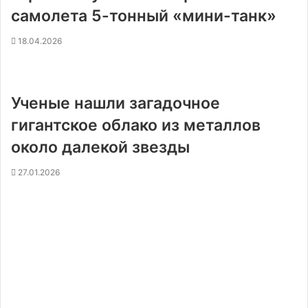
самолета 5-тонный «мини-танк»
18.04.2026
Ученые нашли загадочное
гигантское облако из металлов
около далекой звезды
27.01.2026