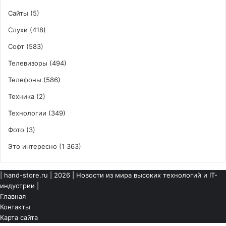
Сайты
(5)
Слухи
(418)
Софт
(583)
Телевизоры
(494)
Телефоны
(586)
Техника
(2)
Технологии
(349)
Фото
(3)
Это интересно
(1 363)
|
hand-store.ru
| 2026 | Новости из мира высоких технологий и IT-
индустрии |
Главная
Контакты
Карта сайта