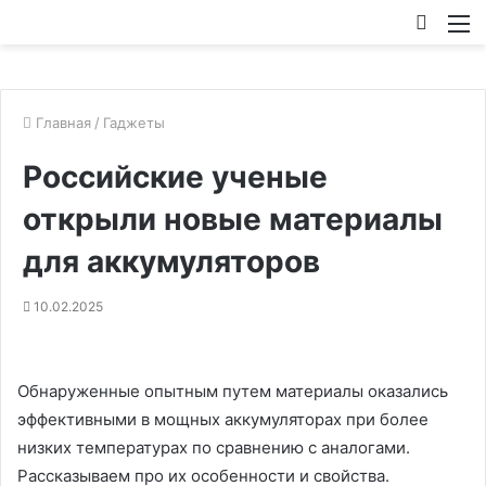
Искат
М
Главная
/
Гаджеты
Российские ученые
открыли новые материалы
для аккумуляторов
10.02.2025
Обнаруженные опытным путем материалы оказались
эффективными в мощных аккумуляторах при более
низких температурах по сравнению с аналогами.
Рассказываем про их особенности и свойства.