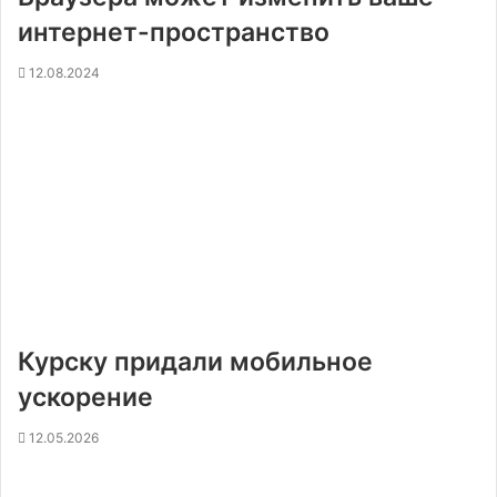
интернет-пространство
12.08.2024
Курску придали мобильное
ускорение
12.05.2026