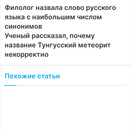
почту
Филолог назвала слово русского
языка с наибольшим числом
синонимов
Ученый рассказал, почему
название Тунгусский метеорит
некорректно
Похожие статьи