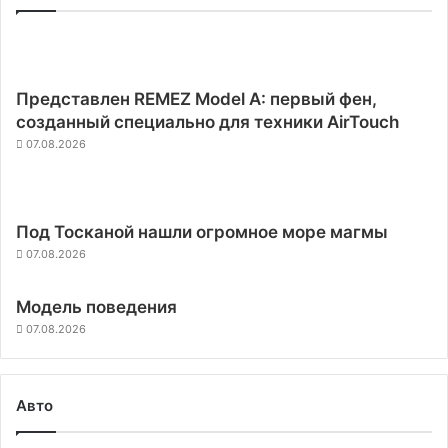
Представлен REMEZ Model A: первый фен,
созданный специально для техники AirTouch
07.08.2026
Под Тосканой нашли огромное море магмы
07.08.2026
Модель поведения
07.08.2026
Авто