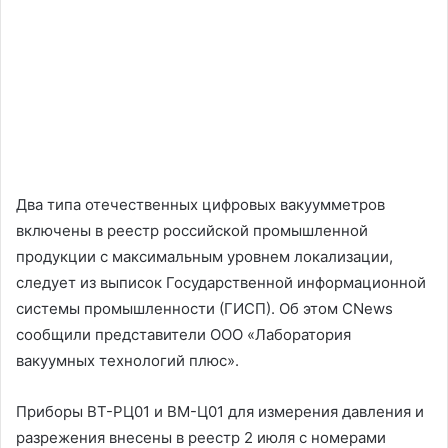
Два типа отечественных цифровых вакуумметров
включены в реестр российской промышленной
продукции с максимальным уровнем локализации,
следует из выписок Государственной информационной
системы промышленности (ГИСП). Об этом CNews
сообщили представители ООО «Лаборатория
вакуумных технологий плюс».
Приборы ВТ-РЦ01 и ВМ-Ц01 для измерения давления и
разрежения внесены в реестр 2 июля с номерами