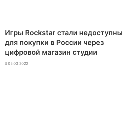
Игры Rockstar стали недоступны
для покупки в России через
цифровой магазин студии
05.03.2022