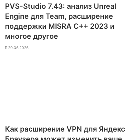
PVS-Studio 7.43: анализ Unreal
Engine для Team, расширение
поддержки MISRA C++ 2023 и
многое другое
20.06.2026
Как расширение VPN для Яндекс
Браузера может изменить ваше