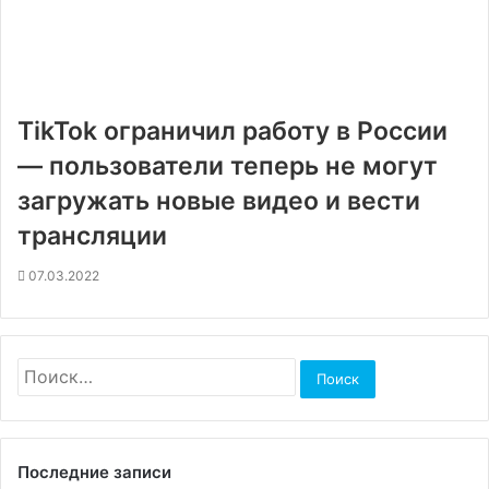
TikTok ограничил работу в России
— пользователи теперь не могут
загружать новые видео и вести
трансляции
07.03.2022
Найти:
Последние записи