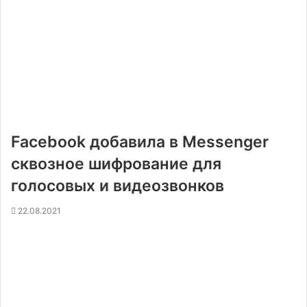
Facebook добавила в Messenger
сквозное шифрование для
голосовых и видеозвонков
22.08.2021