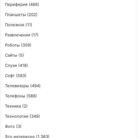
Периферия
(466)
Планшеты
(202)
Полезное
(11)
Развлечения
(17)
Роботы
(359)
Сайты
(5)
Слухи
(418)
Софт
(583)
Телевизоры
(494)
Телефоны
(586)
Техника
(2)
Технологии
(349)
Фото
(3)
Это интересно
(1 363)