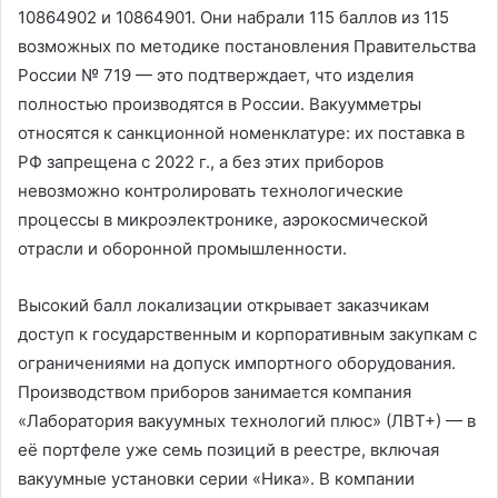
10864902 и 10864901. Они набрали 115 баллов из 115
возможных по методике постановления Правительства
России № 719 — это подтверждает, что изделия
полностью производятся в России. Вакуумметры
относятся к санкционной номенклатуре: их поставка в
РФ запрещена с 2022 г., а без этих приборов
невозможно контролировать технологические
процессы в микроэлектронике, аэрокосмической
отрасли и оборонной промышленности.
Высокий балл локализации открывает заказчикам
доступ к государственным и корпоративным закупкам с
ограничениями на допуск импортного оборудования.
Производством приборов занимается компания
«Лаборатория вакуумных технологий плюс» (ЛВТ+) — в
её портфеле уже семь позиций в реестре, включая
вакуумные установки серии «Ника». В компании