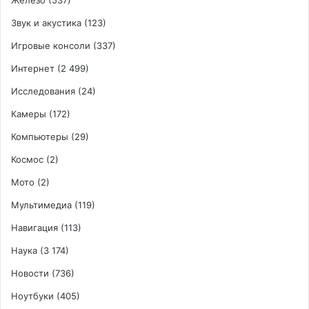
Звук и акустика
(123)
Игровые консоли
(337)
Интернет
(2 499)
Исследования
(24)
Камеры
(172)
Компьютеры
(29)
Космос
(2)
Мото
(2)
Мультимедиа
(119)
Навигация
(113)
Наука
(3 174)
Новости
(736)
Ноутбуки
(405)