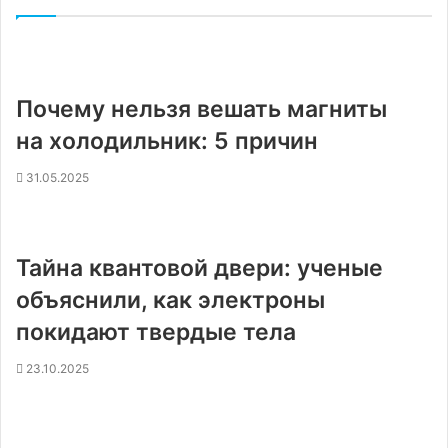
Почему нельзя вешать магниты
на холодильник: 5 причин
31.05.2025
Тайна квантовой двери: ученые
объяснили, как электроны
покидают твердые тела
23.10.2025