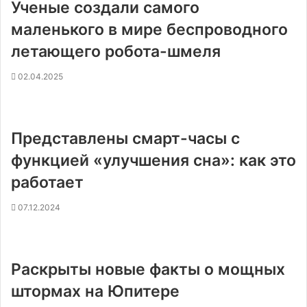
Ученые создали самого
маленького в мире беспроводного
летающего робота-шмеля
02.04.2025
Представлены смарт-часы с
функцией «улучшения сна»: как это
работает
07.12.2024
Раскрыты новые факты о мощных
штормах на Юпитере