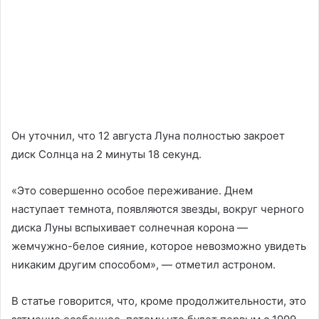
Он уточнил, что 12 августа Луна полностью закроет
диск Солнца на 2 минуты 18 секунд.
«Это совершенно особое переживание. Днем
наступает темнота, появляются звезды, вокруг черного
диска Луны вспыхивает солнечная корона —
жемчужно-белое сияние, которое невозможно увидеть
никаким другим способом», — отметил астроном.
В статье говорится, что, кроме продолжительности, это