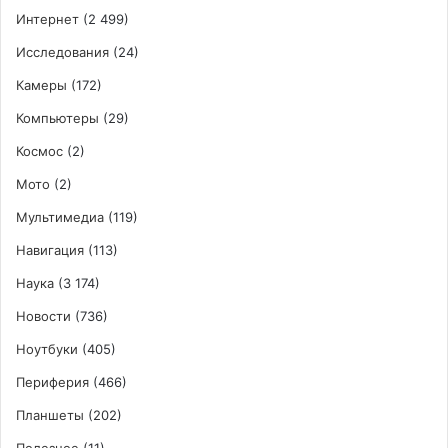
Интернет
(2 499)
Исследования
(24)
Камеры
(172)
Компьютеры
(29)
Космос
(2)
Мото
(2)
Мультимедиа
(119)
Навигация
(113)
Наука
(3 174)
Новости
(736)
Ноутбуки
(405)
Периферия
(466)
Планшеты
(202)
Полезное
(11)