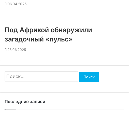
06.04.2025
Под Африкой обнаружили
загадочный «пульс»
25.06.2025
Найти:
Последние записи