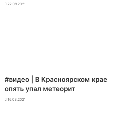
22.08.2021
#видео | В Красноярском крае
опять упал метеорит
16.03.2021