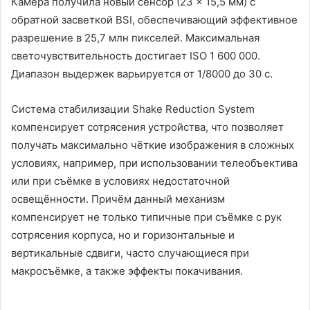
Камера получила новый сенсор (23 × 15,5 мм) с
обратной засветкой BSI, обеспечивающий эффективное
разрешение в 25,7 млн пикселей. Максимальная
светочувствительность достигает ISO 1 600 000.
Диапазон выдержек варьируется от 1/8000 до 30 с.
Система стабилизации Shake Reduction System
компенсирует сотрясения устройства, что позволяет
получать максимально чёткие изображения в сложных
условиях, например, при использовании телеобъектива
или при съёмке в условиях недостаточной
освещённости. Причём данный механизм
компенсирует не только типичные при съёмке с рук
сотрясения корпуса, но и горизонтальные и
вертикальные сдвиги, часто случающиеся при
макросъёмке, а также эффекты покачивания.