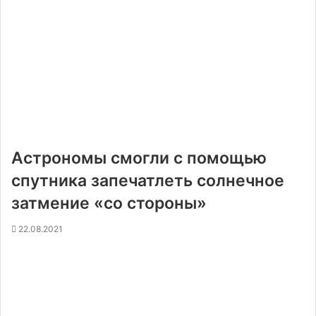
Астрономы смогли с помощью
спутника запечатлеть солнечное
затмение «со стороны»
22.08.2021