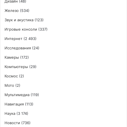
Дизайн
(48)
Железо
(534)
Звук и акустика
(123)
Игровые консоли
(337)
Интернет
(2 493)
Исследования
(24)
Камеры
(172)
Компьютеры
(29)
Космос
(2)
Мото
(2)
Мультимедиа
(119)
Навигация
(113)
Наука
(3 174)
Новости
(736)