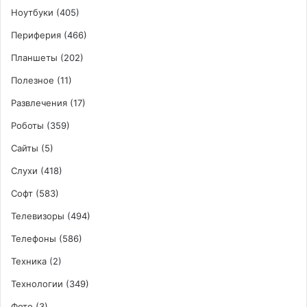
Ноутбуки
(405)
Периферия
(466)
Планшеты
(202)
Полезное
(11)
Развлечения
(17)
Роботы
(359)
Сайты
(5)
Слухи
(418)
Софт
(583)
Телевизоры
(494)
Телефоны
(586)
Техника
(2)
Технологии
(349)
Фото
(3)