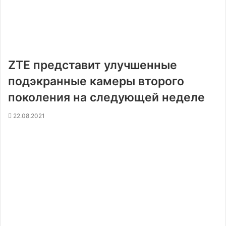
ZTE представит улучшенные
подэкранные камеры второго
поколения на следующей неделе
22.08.2021