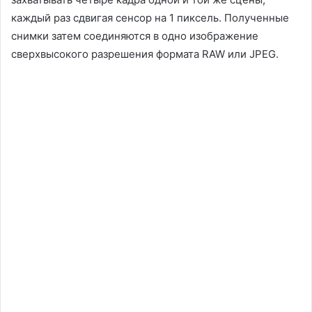
каждый раз сдвигая сенсор на 1 пиксель. Полученные
снимки затем соединяются в одно изображение
сверхвысокого разрешения формата RAW или JPEG.