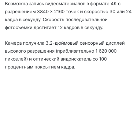
Возможна запись видеоматериалов в формате 4К с
разрешением 3840 × 2160 точек и скоростью 30 или 24
кадра в секунду. Скорость последовательной
фотосъёмки достигает 12 кадров в секунду.
Камера получила 3.2-дюймовый сенсорный дисплей
высокого разрешения (приблизительно 1 620 000
пикселей) и оптический видоискатель со 100-
процентным покрытием кадра.