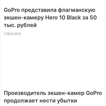
GoPro представила флагманскую
экшен-камеру Hero 10 Black за 50
тыс. рублей
08.01.2022
Производитель экшен-камер GoPro
продолжает нести убытки