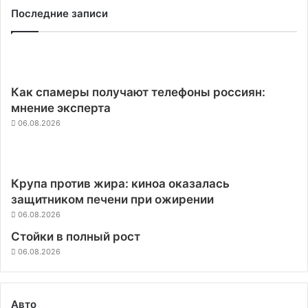
Последние записи
Как спамеры получают телефоны россиян:
мнение эксперта
06.08.2026
Крупа против жира: киноа оказалась
защитником печени при ожирении
06.08.2026
Стойки в полный рост
06.08.2026
Авто