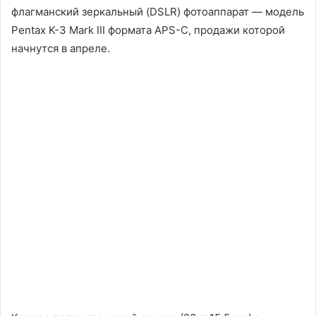
флагманский зеркальный (DSLR) фотоаппарат — модель
Pentax K-3 Mark III формата APS-C, продажи которой
начнутся в апреле.