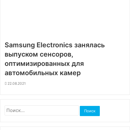
Samsung Electronics занялась
выпуском сенсоров,
оптимизированных для
автомобильных камер
22.08.2021
Найти: