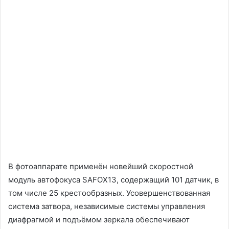
В фотоаппарате применён новейший скоростной
модуль автофокуса SAFOX13, содержащий 101 датчик, в
том числе 25 крестообразных. Усовершенствованная
система затвора, независимые системы управления
диафрагмой и подъёмом зеркала обеспечивают