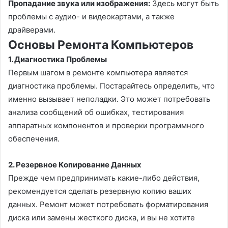
Пропадание звука или изображения:
Здесь могут быть
проблемы с аудио- и видеокартами, а также
драйверами.
Основы Ремонта Компьютеров
1.
Диагностика Проблемы
Первым шагом в ремонте компьютера является
диагностика проблемы. Постарайтесь определить, что
именно вызывает неполадки. Это может потребовать
анализа сообщений об ошибках, тестирования
аппаратных компонентов и проверки программного
обеспечения.
2.
Резервное Копирование Данных
Прежде чем предпринимать какие-либо действия,
рекомендуется сделать резервную копию ваших
данных. Ремонт может потребовать форматирования
диска или замены жесткого диска, и вы не хотите