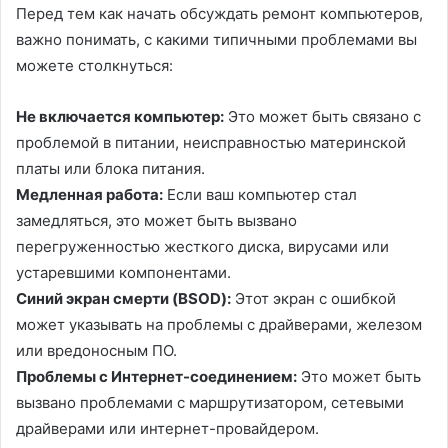
Перед тем как начать обсуждать ремонт компьютеров,
важно понимать, с какими типичными проблемами вы
можете столкнуться:
Не включается компьютер:
Это может быть связано с
проблемой в питании, неисправностью материнской
платы или блока питания.
Медленная работа:
Если ваш компьютер стал
замедляться, это может быть вызвано
перегруженностью жесткого диска, вирусами или
устаревшими компонентами.
Синий экран смерти (BSOD):
Этот экран с ошибкой
может указывать на проблемы с драйверами, железом
или вредоносным ПО.
Проблемы с Интернет-соединением:
Это может быть
вызвано проблемами с маршрутизатором, сетевыми
драйверами или интернет-провайдером.