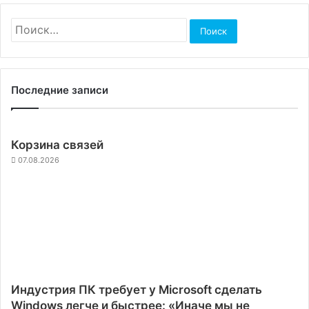
Найти:
Последние записи
Корзина связей
07.08.2026
Индустрия ПК требует у Microsoft сделать
Windows легче и быстрее: «Иначе мы не