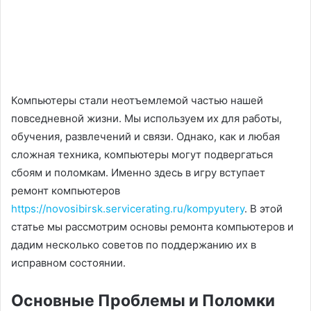
Компьютеры стали неотъемлемой частью нашей
повседневной жизни. Мы используем их для работы,
обучения, развлечений и связи. Однако, как и любая
сложная техника, компьютеры могут подвергаться
сбоям и поломкам. Именно здесь в игру вступает
ремонт компьютеров
https://novosibirsk.servicerating.ru/kompyutery
. В этой
статье мы рассмотрим основы ремонта компьютеров и
дадим несколько советов по поддержанию их в
исправном состоянии.
Основные Проблемы и Поломки