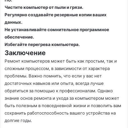
Чистите компьютер от пыли и грязи.
Регулярно создавайте резервные копии ваших
данных.
Не устанавливайте сомнительное программное
обеспечение.
Избегайте перегрева компьютера.
Заключение
Ремонт компьютеров может быть как простым, так и
сложным процессом, в зависимости от характера
проблемы. Важно помнить, что если у вас нет
достаточных навыков или опыта, всегда лучше
обратиться за помощью к профессионалам. Однако
знание основ ремонта и ухода за компьютером может
быть полезным в повседневной жизни и позволить вам
сохранить работоспособность вашего устройства на
долгие годы.