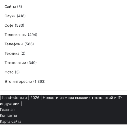
Сайты
(5)
Слухи
(418)
Софт
(583)
Телевизоры
(494)
Телефоны
(586)
Техника
(2)
Технологии
(349)
Фото
(3)
Это интересно
(1 363)
|
hand-store.ru
| 2026 | Новости из мира высоких технологий и IT-
индустрии |
Главная
Контакты
Карта сайта