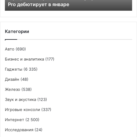
Pro дебютирует в январе
Категории
Авто
(690)
Бизнес и аналитика
(177)
Гаджеты
(6 335)
Дизайн
(48)
Железо
(538)
Звук и акустика
(123)
Игровые консоли
(337)
Интернет
(2 500)
Исследования
(24)