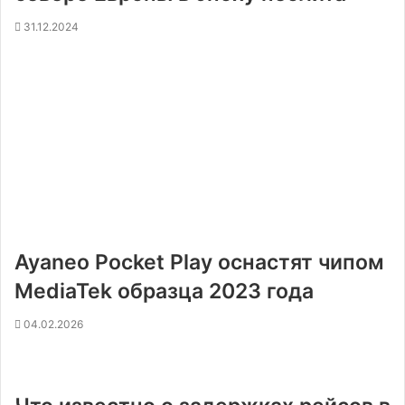
31.12.2024
Ayaneo Pocket Play оснастят чипом
MediaTek образца 2023 года
04.02.2026