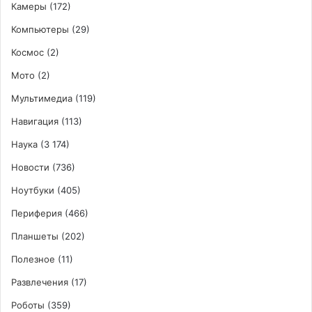
Камеры
(172)
Компьютеры
(29)
Космос
(2)
Мото
(2)
Мультимедиа
(119)
Навигация
(113)
Наука
(3 174)
Новости
(736)
Ноутбуки
(405)
Периферия
(466)
Планшеты
(202)
Полезное
(11)
Развлечения
(17)
Роботы
(359)