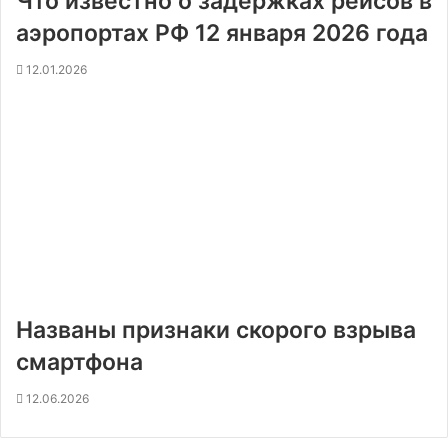
Что известно о задержках рейсов в
аэропортах РФ 12 января 2026 года
12.01.2026
Названы признаки скорого взрыва
смартфона
12.06.2026