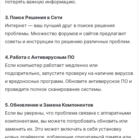
потерять важную информацию.
3.
Поиск Решения в Сети
Интернет — ваш лучший друг в поиске решения
проблемы. Множество форумов и сайтов предлагают
советы и инструкции по решению различных проблем.
4.
Работа с Антивирусным ПО
Если компьютер работает медленно или
подозрительно, запустите проверку на наличие вирусов
и вредоносных программ. Обновите антивирусное ПО и
проведите полное сканирование системы.
5.
Обновление и Замена Компонентов
Если вы уверены, что проблема связана с аппаратными
компонентами, вы можете попробовать обновить или
заменить их. Это может включать в себя установку
новых драйверов, добавление оперативной памяти или