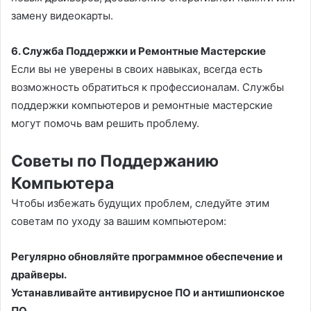
замену видеокарты.
6.
Служба Поддержки и Ремонтные Мастерские
Если вы не уверены в своих навыках, всегда есть
возможность обратиться к профессионалам. Службы
поддержки компьютеров и ремонтные мастерские
могут помочь вам решить проблему.
Советы по Поддержанию
Компьютера
Чтобы избежать будущих проблем, следуйте этим
советам по уходу за вашим компьютером:
Регулярно обновляйте программное обеспечение и
драйверы.
Устанавливайте антивирусное ПО и антишпионское
ПО.