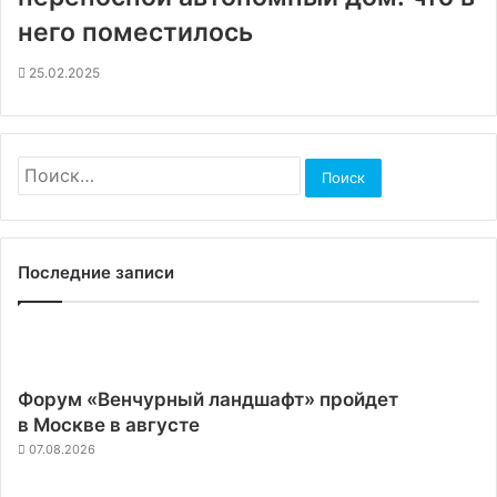
него поместилось
25.02.2025
Найти:
Последние записи
Форум «Венчурный ландшафт» пройдет
в Москве в августе
07.08.2026