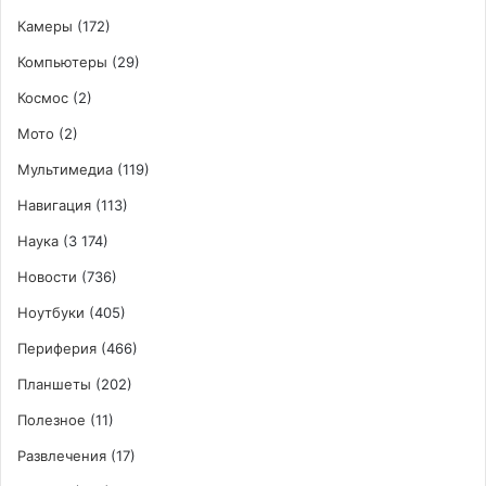
Камеры
(172)
Компьютеры
(29)
Космос
(2)
Мото
(2)
Мультимедиа
(119)
Навигация
(113)
Наука
(3 174)
Новости
(736)
Ноутбуки
(405)
Периферия
(466)
Планшеты
(202)
Полезное
(11)
Развлечения
(17)