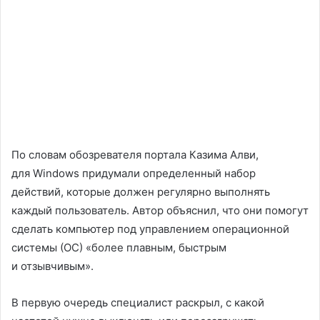
По словам обозревателя портала Казима Алви,
для Windows придумали определенный набор
действий, которые должен регулярно выполнять
каждый пользователь. Автор объяснил, что они помогут
сделать компьютер под управлением операционной
системы (ОС) «более плавным, быстрым
и отзывчивым».
В первую очередь специалист раскрыл, с какой