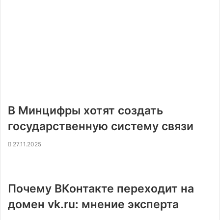
В Минцифры хотят создать
государственную систему связи
27.11.2025
Почему ВКонтакте переходит на
домен vk.ru: мнение эксперта