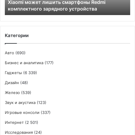
Xiaomi может лишить смартфоны Redmi
комплектного зарядного устройства
Категории
Авто
(690)
Бизнес и аналитика
(177)
Гаджеты
(6 339)
Дизайн
(48)
Железо
(539)
Звук и акустика
(123)
Игровые консоли
(337)
Интернет
(2 501)
Исследования
(24)