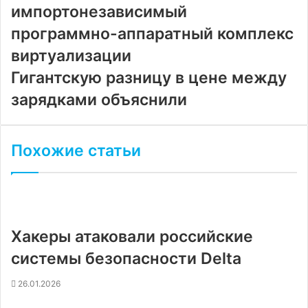
импортонезависимый
программно-аппаратный комплекс
виртуализации
Гигантскую разницу в цене между
зарядками объяснили
Похожие статьи
Хакеры атаковали российские
системы безопасности Delta
26.01.2026