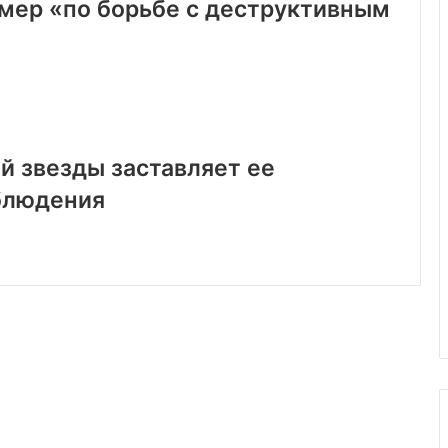
 мер «по борьбе с деструктивным
й звезды заставляет ее
блюдения