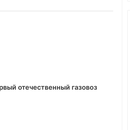
ервый отечественный газовоз