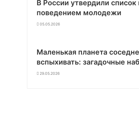
В России утвердили список
поведением молодежи
05.05.2026
Маленькая планета соседне
вспыхивать: загадочные на
29.05.2026