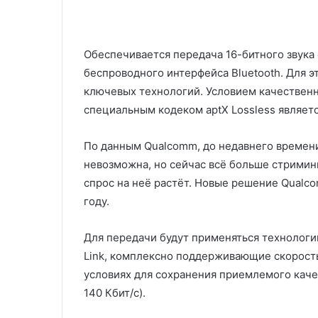
Обеспечивается передача 16-битного звука 
беспроводного интерфейса Bluetooth. Для 
ключевых технологий. Условием качественн
специальным кодеком aptX Lossless являетс
По данным Qualcomm, до недавнего времени
невозможна, но сейчас всё больше стримин
спрос на неё растёт. Новые решение Qualc
году.
Для передачи будут применяться технологии
Link, комплексно поддерживающие скорость
условиях для сохранения приемлемого каче
140 Кбит/с).