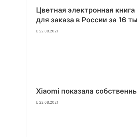
Цветная электронная книга 
для заказа в России за 16 т
22.08.2021
Xiaomi показала собственн
22.08.2021