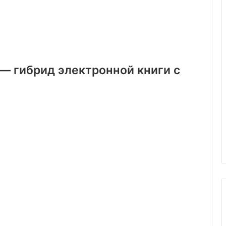
 — гибрид электронной книги с