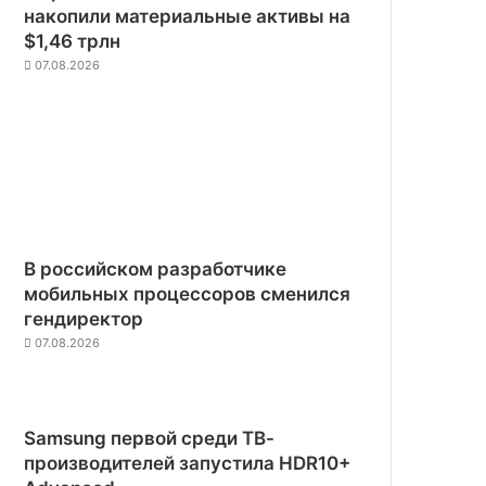
накопили материальные активы на
$1,46 трлн
07.08.2026
В российском разработчике
мобильных процессоров сменился
гендиректор
07.08.2026
Samsung первой среди ТВ-
производителей запустила HDR10+