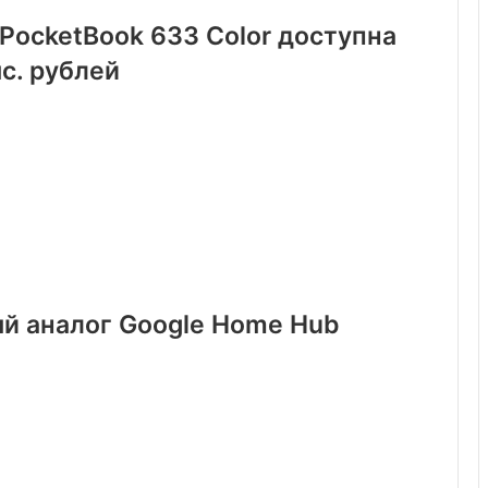
PocketBook 633 Color доступна
ыс. рублей
ый аналог Google Home Hub