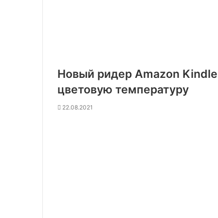
Новый ридер Amazon Kindle
цветовую температуру
22.08.2021