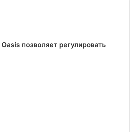
 Oasis позволяет регулировать