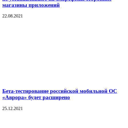
магазины приложений
22.08.2021
Бета-тестирование российской мобильной ОС
«Аврора» будет расширено
25.12.2021