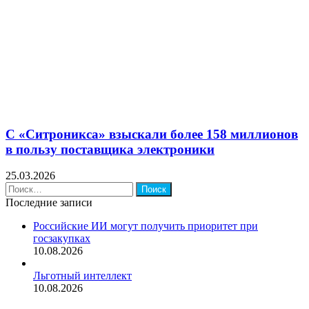
С «Ситроникса» взыскали более 158 миллионов
в пользу поставщика электроники
25.03.2026
Найти:
Последние записи
Российские ИИ могут получить приоритет при
госзакупках
10.08.2026
Льготный интеллект
10.08.2026