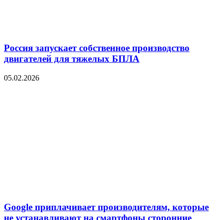
Россия запускает собственное производство
двигателей для тяжелых БПЛА
05.02.2026
Google приплачивает производителям, которые
не устанавливают на смартфоны сторонние