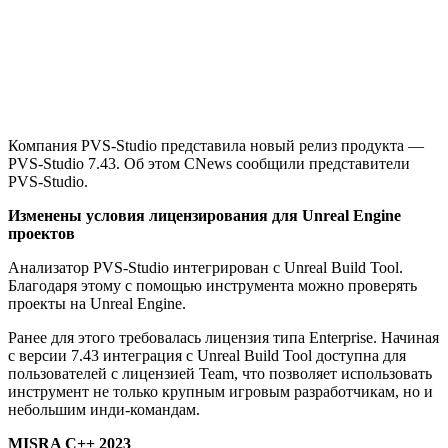
Компания PVS-Studio представила новый релиз продукта —
PVS-Studio 7.43. Об этом CNews сообщили представители
PVS-Studio.
Изменены условия лицензирования для Unreal Engine
проектов
Анализатор PVS-Studio интегрирован с Unreal Build Tool.
Благодаря этому с помощью инструмента можно проверять
проекты на Unreal Engine.
Ранее для этого требовалась лицензия типа Enterprise. Начиная
с версии 7.43 интеграция с Unreal Build Tool доступна для
пользователей с лицензией Team, что позволяет использовать
инструмент не только крупным игровым разработчикам, но и
небольшим инди-командам.
MISRA C++ 2023