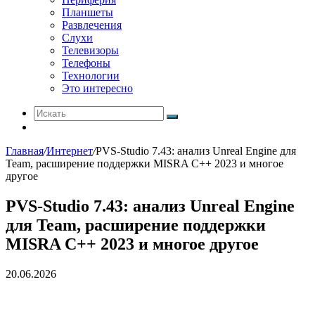
Планшеты
Развлечения
Слухи
Телевизоры
Телефоны
Технологии
Это интересно
Искать
Switch
skin
Главная
/
Интернет
/
PVS-Studio 7.43: анализ Unreal Engine для
Team, расширение поддержки MISRA C++ 2023 и многое
другое
PVS-Studio 7.43: анализ Unreal Engine
для Team, расширение поддержки
MISRA C++ 2023 и многое другое
20.06.2026