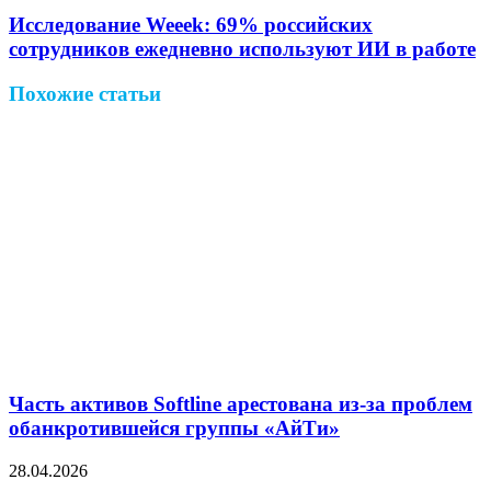
Исследование Weeek: 69% российских
сотрудников ежедневно используют ИИ в работе
Похожие статьи
Часть активов Softline арестована из-за проблем
обанкротившейся группы «АйТи»
28.04.2026