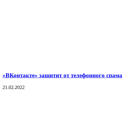
«ВКонтакте» защитит от телефонного спама
21.02.2022