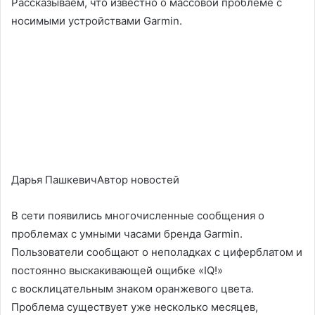
Рассказываем, что известно о массовой проблеме с
носимыми устройствами Garmin.
Дарья ПашкевичАвтор новостей
В сети появились многочисленные сообщения о
проблемах с умными часами бренда Garmin.
Пользователи сообщают о неполадках с циферблатом и
постоянно выскакивающей ощибке «IQ!»
с восклицательным знаком оранжевого цвета.
Проблема существует уже несколько месяцев,