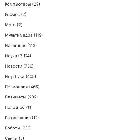
Компьютеры
(29)
Космос
(2)
Мото
(2)
Мультимедиа
(119)
Навигация
(113)
Наука
(3 174)
Новости
(736)
Ноутбуки
(405)
Периферия
(466)
Планшеты
(202)
Полезное
(11)
Развлечения
(17)
Роботы
(359)
Сайты
(5)