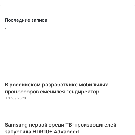
Последние записи
В российском разработчике мобильных
процессоров сменился гендиректор
07.08.2026
Samsung первой среди ТВ-производителей
запустила HDR10+ Advanced