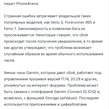
пишет PhoneArena.
Странная ошибка затрагивает владельцев таких
популярных моделей, как Venu 3, Forerunner 965 и
Fenix 7. Закономерность в появлении бага не
прослеживается. Некоторые говорят, что сбой
происходит после получения уведомления, в то время
как другие утверждают, что проблема возникает
случайным образом во время обычного использования
часов.
Умные часы Garmin, которые дают сбой, работают под
управлением прошивок версий 11.16, 20.29 и других,
упомянутых на интернет-форумах. Проблема может
быть связана с платформой Garmin Connect IQ (CIQ) и,
возможно, с функцией Storage.setValue(). Последняя
используется приложениями и циферблатами