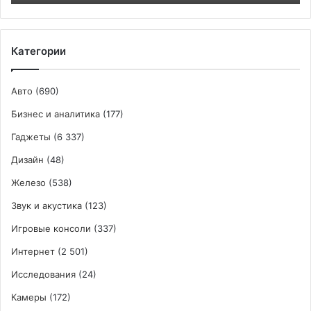
Категории
Авто
(690)
Бизнес и аналитика
(177)
Гаджеты
(6 337)
Дизайн
(48)
Железо
(538)
Звук и акустика
(123)
Игровые консоли
(337)
Интернет
(2 501)
Исследования
(24)
Камеры
(172)