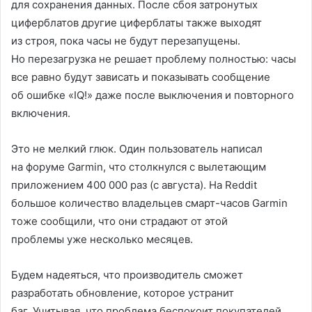
для сохранения данных. После сбоя затронутых
циферблатов другие циферблаты также выходят
из строя, пока часы не будут перезапущены.
Но перезагрузка не решает проблему полностью: часы
все равно будут зависать и показывать сообщение
об ошибке «IQ!» даже после выключения и повторного
включения.
Это не мелкий глюк. Один пользователь написал
на форуме Garmin, что столкнулся с вылетающим
приложением 400 000 раз (с августа). На Reddit
большое количество владельцев смарт-часов Garmin
тоже сообщили, что они страдают от этой
проблемы уже несколько месяцев.
Будем надеяться, что производитель сможет
разработать обновление, которое устранит
баг. Учитывая, что проблема беспокоит покупателей