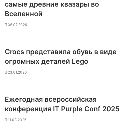
самые древние квазары во
Вселенной
06.07.2026
Crocs представила обувь в виде
огромных деталей Lego
23.01.2026
Ежегодная всероссийская
конференция IT Purple Conf 2025
11.03.2025