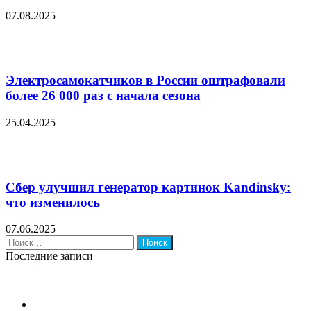
07.08.2025
Электросамокатчиков в России оштрафовали
более 26 000 раз с начала сезона
25.04.2025
Сбер улучшил генератор картинок Kandinsky:
что изменилось
07.06.2025
Найти:
Последние записи