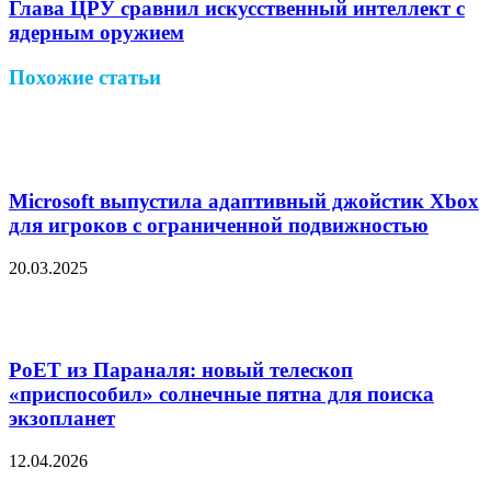
Глава ЦРУ сравнил искусственный интеллект с
ядерным оружием
Похожие статьи
Microsoft выпустила адаптивный джойстик Xbox
для игроков с ограниченной подвижностью
20.03.2025
PoET из Параналя: новый телескоп
«приспособил» солнечные пятна для поиска
экзопланет
12.04.2026