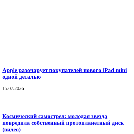
Apple разочарует покупателей нового iPad mini
одной деталью
15.07.2026
Космический самострел: молодая звезда
повредила собственный протопланетный диск
(видео)