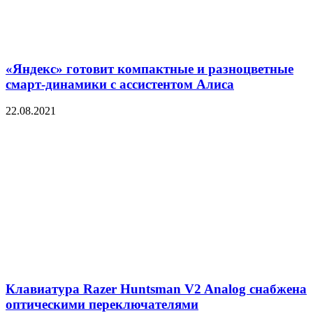
«Яндекс» готовит компактные и разноцветные
смарт-динамики с ассистентом Алиса
22.08.2021
Клавиатура Razer Huntsman V2 Analog снабжена
оптическими переключателями