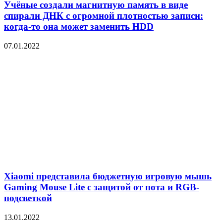
Учёные создали магнитную память в виде
спирали ДНК с огромной плотностью записи:
когда-то она может заменить HDD
07.01.2022
Xiaomi представила бюджетную игровую мышь
Gaming Mouse Lite с защитой от пота и RGB-
подсветкой
13.01.2022