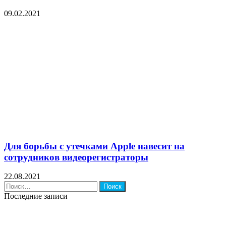
09.02.2021
Для борьбы с утечками Apple навесит на
сотрудников видеорегистраторы
22.08.2021
Найти:
Последние записи