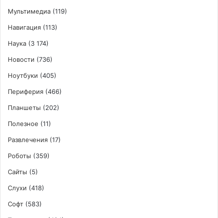
Мультимедиа
(119)
Навигация
(113)
Наука
(3 174)
Новости
(736)
Ноутбуки
(405)
Периферия
(466)
Планшеты
(202)
Полезное
(11)
Развлечения
(17)
Роботы
(359)
Сайты
(5)
Слухи
(418)
Софт
(583)