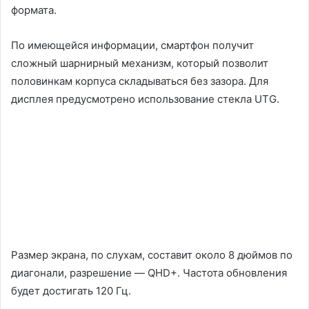
формата.
По имеющейся информации, смартфон получит
сложный шарнирный механизм, который позволит
половинкам корпуса складываться без зазора. Для
дисплея предусмотрено использование стекла UTG.
Размер экрана, по слухам, составит около 8 дюймов по
диагонали, разрешение — QHD+. Частота обновления
будет достигать 120 Гц.