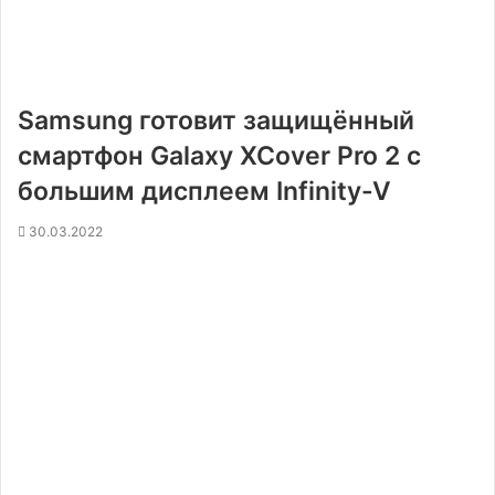
Samsung готовит защищённый
смартфон Galaxy XCover Pro 2 с
большим дисплеем Infinity-V
30.03.2022