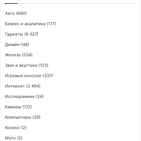
Авто
(690)
Бизнес и аналитика
(177)
Гаджеты
(6 327)
Дизайн
(48)
Железо
(534)
Звук и акустика
(123)
Игровые консоли
(337)
Интернет
(2 494)
Исследования
(24)
Камеры
(172)
Компьютеры
(29)
Космос
(2)
Мото
(2)