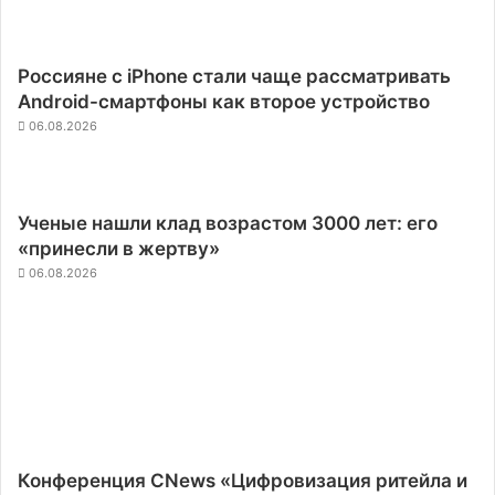
Россияне с iPhone стали чаще рассматривать
Android-смартфоны как второе устройство
06.08.2026
Ученые нашли клад возрастом 3000 лет: его
«принесли в жертву»
06.08.2026
Конференция CNews «Цифровизация ритейла и