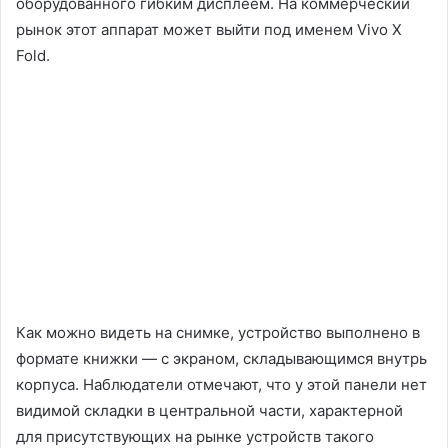
оборудованного гибким дисплеем. На коммерческий
рынок этот аппарат может выйти под именем Vivo X
Fold.
Как можно видеть на снимке, устройство выполнено в
формате книжки — с экраном, складывающимся внутрь
корпуса. Наблюдатели отмечают, что у этой панели нет
видимой складки в центральной части, характерной
для присутствующих на рынке устройств такого