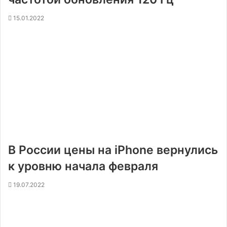
15.01.2022
В России цены на iPhone вернулись
к уровню начала февраля
19.07.2022