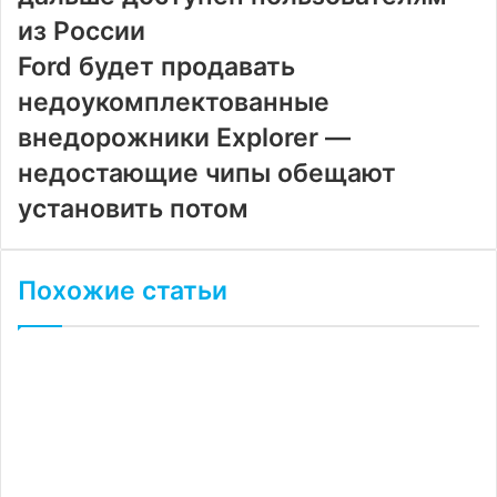
из России
Ford будет продавать
недоукомплектованные
внедорожники Explorer —
недостающие чипы обещают
установить потом
Похожие статьи