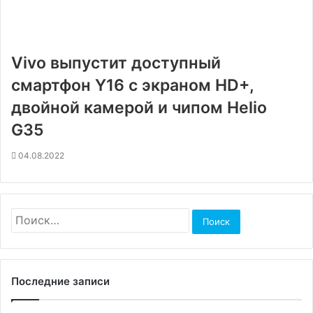
Vivo выпустит доступный
смартфон Y16 с экраном HD+,
двойной камерой и чипом Helio
G35
04.08.2022
Найти:
Последние записи