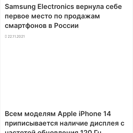
Samsung Electronics вернула себе
первое место по продажам
смартфонов в России
22.11.2021
Всем моделям Apple iPhone 14
приписывается наличие дисплея с
частотой обновления 120 Гц