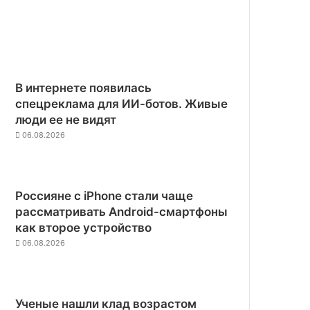
В интернете появилась
спецреклама для ИИ-ботов. Живые
люди ее не видят
06.08.2026
Россияне с iPhone стали чаще
рассматривать Android-смартфоны
как второе устройство
06.08.2026
Ученые нашли клад возрастом