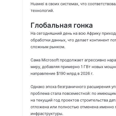
Huawei в своих системах, что соответство
технологий.
Глобальная гонка
На сегодняшний день на всю Африку прихо
обработки данных, что делает континент п
сложным рынком.
Сама Microsoft продолжает агрессивно нар
миру, добавляя примерно 1 ГВт новых мощн
направление $190 млрд в 2026 г.
Однако эпоха безграничного расширения уп
проблема стала повсеместной: по имеющим
на текущий год проектов строительства да
отложена или полностью отменена именно 
инфраструктуры.