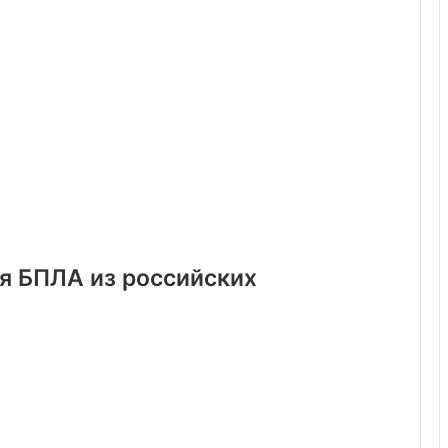
ля БПЛА из российских