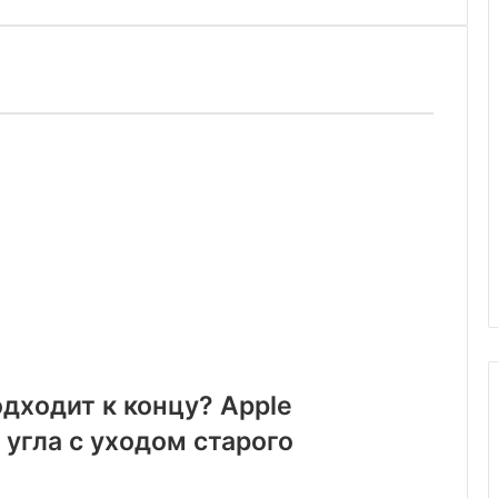
дходит к концу? Apple
 угла с уходом старого