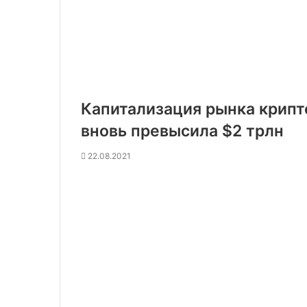
Капитализация рынка крипт
вновь превысила $2 трлн
22.08.2021