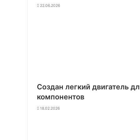
22.06.2026
Создан легкий двигатель д
компонентов
18.02.2026