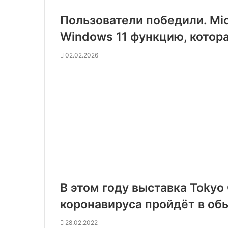
Пользователи победили. Mic
Windows 11 функцию, котора
02.02.2026
В этом году выставка Tokyo
коронавируса пройдёт в о
28.02.2022