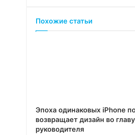
Похожие статьи
Эпоха одинаковых iPhone по
возвращает дизайн во главу
руководителя