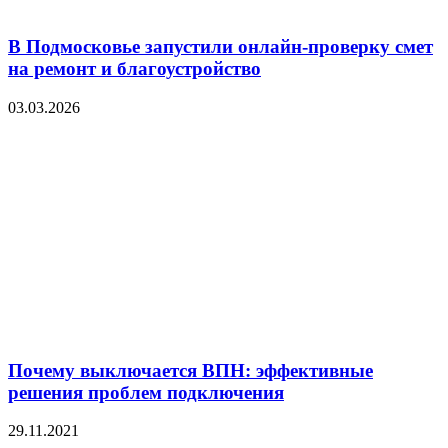
В Подмосковье запустили онлайн-проверку смет
на ремонт и благоустройство
03.03.2026
Почему выключается ВПН: эффективные
решения проблем подключения
29.11.2021