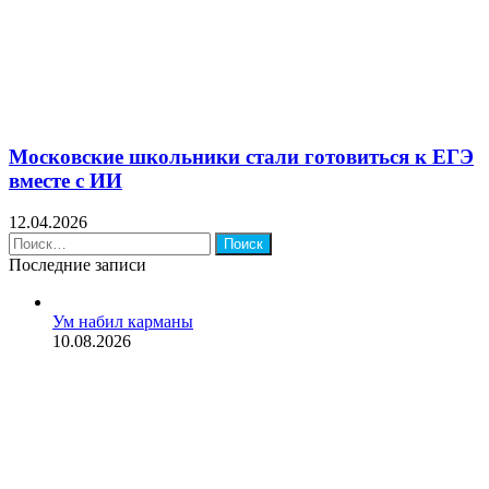
Московские школьники стали готовиться к ЕГЭ
вместе с ИИ
12.04.2026
Найти:
Последние записи
Ум набил карманы
10.08.2026