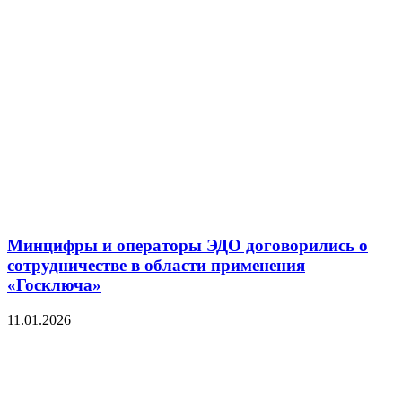
Минцифры и операторы ЭДО договорились о
сотрудничестве в области применения
«Госключа»
11.01.2026