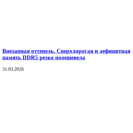
Внезапная оттепель. Сверхдорогая и дефицитная
память DDR5 резко подешевела
31.03.2026