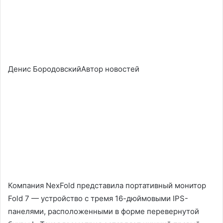
Денис БородовскийАвтор новостей
Компания NexFold представила портативный монитор
Fold 7 — устройство с тремя 16-дюймовыми IPS-
панелями, расположенными в форме перевернутой