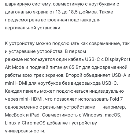
шарнирную систему, совместимую с ноутбуками с
диагональю экрана от 13 до 18,5 дюймов. Также
предусмотрена встроенная подставка для
вертикальной установки.
К устройству можно подключать как современные, так
и устаревшие устройства. В первом
режиме используется один кабель USB-C с DisplayPort
Alt Mode и подачей питания 65 Вт для одновременной
работы всех трех экранов. Второй объединяет USB-A и
mini HDMI для ноутбуков без видеовыхода USB-C.
Каждая панель может подключаться индивидуально
через mini-HDMI, что позволяет использовать Fold 7
одновременно с разными устройствами — например,
MacBook и iPad. Совместимость с Windows, macOS,
Linux и ChromeOS добавляет устройству
универсальности.