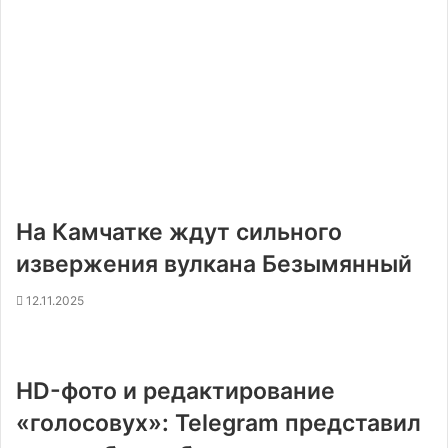
На Камчатке ждут сильного
извержения вулкана Безымянный
12.11.2025
HD-фото и редактирование
«голосовух»: Telegram представил