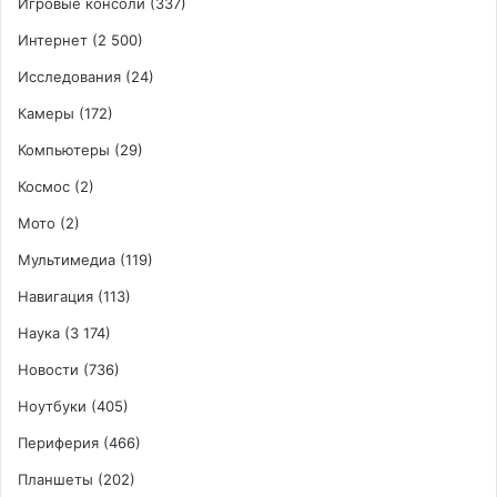
Игровые консоли
(337)
Интернет
(2 500)
Исследования
(24)
Камеры
(172)
Компьютеры
(29)
Космос
(2)
Мото
(2)
Мультимедиа
(119)
Навигация
(113)
Наука
(3 174)
Новости
(736)
Ноутбуки
(405)
Периферия
(466)
Планшеты
(202)