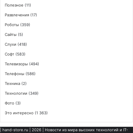
Полезное
(11)
Развлечения
(17)
Роботы
(359)
Сайты
(5)
Слухи
(418)
Софт
(583)
Телевизоры
(494)
Телефоны
(586)
Техника
(2)
Технологии
(349)
Фото
(3)
Это интересно
(1 363)
|
hand-store.ru
| 2026 | Новости из мира высоких технологий и IT-