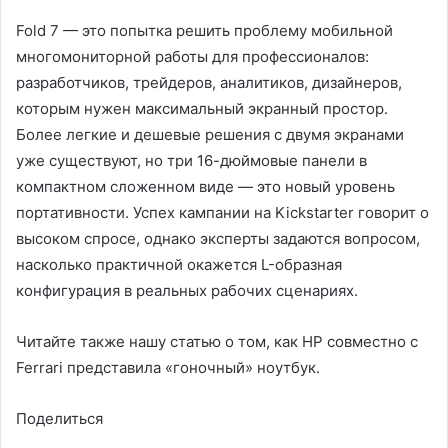
Fold 7 — это попытка решить проблему мобильной
многомониторной работы для профессионалов:
разработчиков, трейдеров, аналитиков, дизайнеров,
которым нужен максимальный экранный простор.
Более легкие и дешевые решения с двумя экранами
уже существуют, но три 16-дюймовые панели в
компактном сложенном виде — это новый уровень
портативности. Успех кампании на Kickstarter говорит о
высоком спросе, однако эксперты задаются вопросом,
насколько практичной окажется L-образная
конфигурация в реальных рабочих сценариях.
Читайте также нашу статью о том, как HP совместно с
Ferrari представила «гоночный» ноутбук.
Поделиться