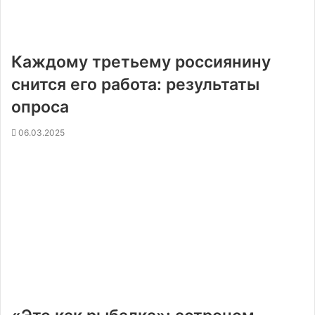
Каждому третьему россиянину
снится его работа: результаты
опроса
06.03.2025