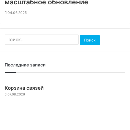
масштабное обновление
04.06.2025
Найти:
Последние записи
Корзина связей
07.08.2026