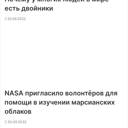
есть двойники
25.08.2022
NASA пригласило волонтёров для
помощи в изучении марсианских
облаков
30.06.2022