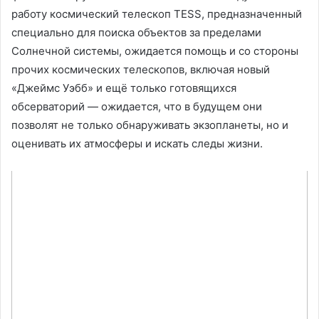
работу космический телескоп TESS, предназначенный
специально для поиска объектов за пределами
Солнечной системы, ожидается помощь и со стороны
прочих космических телескопов, включая новый
«Джеймс Уэбб» и ещё только готовящихся
обсерваторий — ожидается, что в будущем они
позволят не только обнаруживать экзопланеты, но и
оценивать их атмосферы и искать следы жизни.