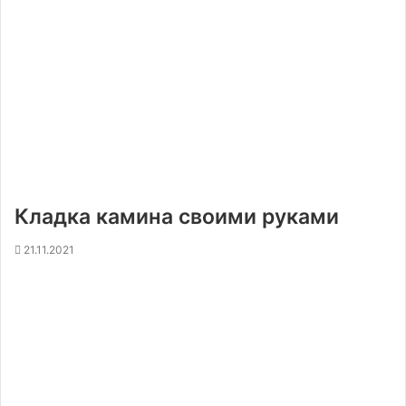
Кладка камина своими руками
21.11.2021