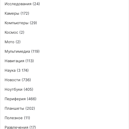
Исследования
(24)
Камеры
(172)
Компьютеры
(29)
Космос
(2)
Мото
(2)
Мультимедиа
(119)
Навигация
(113)
Наука
(3 174)
Новости
(736)
Ноутбуки
(405)
Периферия
(466)
Планшеты
(202)
Полезное
(11)
Развлечения
(17)