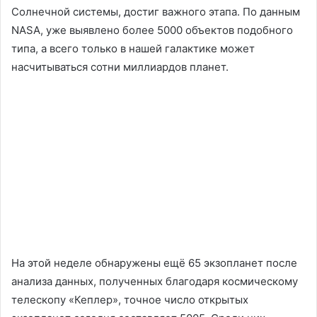
Солнечной системы, достиг важного этапа. По данным
NASA, уже выявлено более 5000 объектов подобного
типа, а всего только в нашей галактике может
насчитываться сотни миллиардов планет.
На этой неделе обнаружены ещё 65 экзопланет после
анализа данных, полученных благодаря космическому
телескопу «Кеплер», точное число открытых