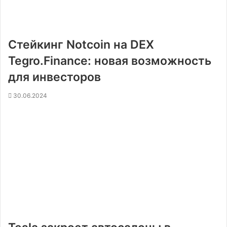
Стейкинг Notcoin на DEX
Tegro.Finance: новая возможность
для инвесторов
30.06.2024