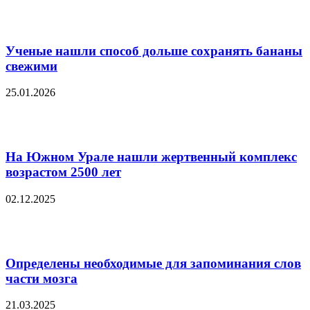
Ученые нашли способ дольше сохранять бананы
свежими
25.01.2026
На Южном Урале нашли жертвенный комплекс
возрастом 2500 лет
02.12.2025
Определены необходимые для запоминания слов
части мозга
21.03.2025