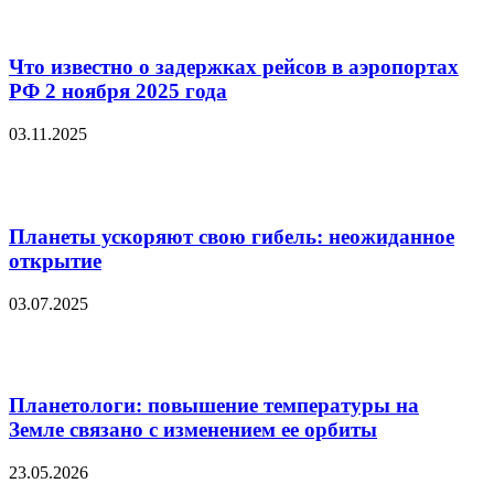
Что известно о задержках рейсов в аэропортах
РФ 2 ноября 2025 года
03.11.2025
Планеты ускоряют свою гибель: неожиданное
открытие
03.07.2025
Планетологи: повышение температуры на
Земле связано с изменением ее орбиты
23.05.2026