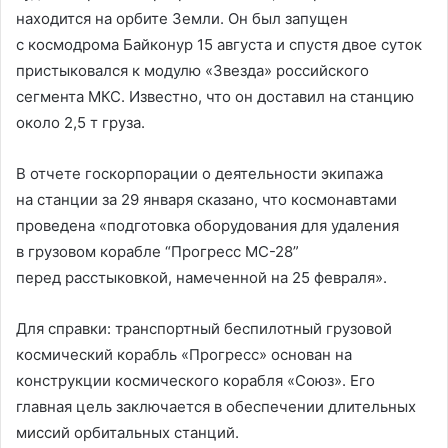
находится на орбите Земли. Он был запущен
с космодрома Байконур 15 августа и спустя двое суток
пристыковался к модулю «Звезда» российского
сегмента МКС. Известно, что он доставил на станцию
около 2,5 т груза.
В отчете госкорпорации о деятельности экипажа
на станции за 29 января сказано, что космонавтами
проведена «подготовка оборудования для удаления
в грузовом корабле “Прогресс МС-28”
перед расстыковкой, намеченной на 25 февраля».
Для справки: транспортный беспилотный грузовой
космический корабль «Прогресс» основан на
конструкции космического корабля «Союз». Его
главная цель заключается в обеспечении длительных
миссий орбитальных станций.