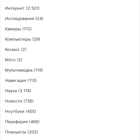
Интернет
(2 501)
Исследования
(24)
Камеры
(172)
Компьютеры
(29)
Космос
(2)
Мото
(2)
Мультимедиа
(119)
Навигация
(113)
Наука
(3 174)
Новости
(736)
Ноутбуки
(405)
Периферия
(466)
Планшеты
(202)