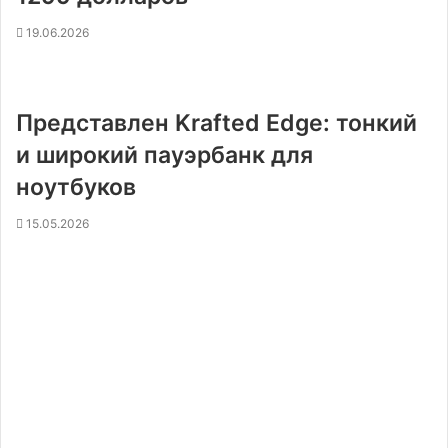
19.06.2026
Представлен Krafted Edge: тонкий
и широкий пауэрбанк для
ноутбуков
15.05.2026