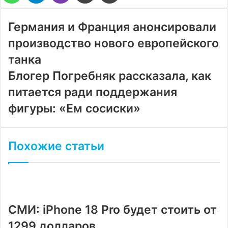
электронную
почту
Германия и Франция анонсировали
производство нового европейского
танка
Блогер Погребняк рассказала, как
питается ради поддержания
фигуры: «Ем сосиски»
Похожие статьи
СМИ: iPhone 18 Pro будет стоить от
1299 долларов