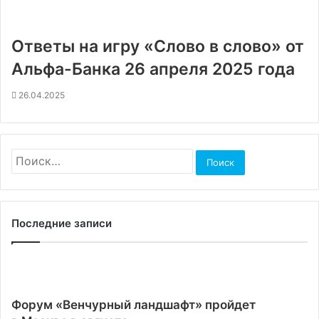
Ответы на игру «Слово в слово» от
Альфа-Банка 26 апреля 2025 года
26.04.2025
Найти:
Последние записи
Форум «Венчурный ландшафт» пройдет