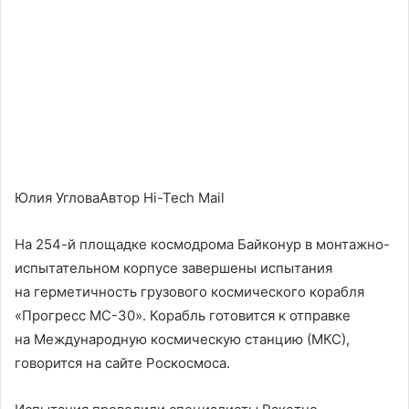
Юлия УгловаАвтор Hi-Tech Mail
На 254-й площадке космодрома Байконур в монтажно-
испытательном корпусе завершены испытания
на герметичность грузового космического корабля
«Прогресс МС-30». Корабль готовится к отправке
на Международную космическую станцию (МКС),
говорится на сайте Роскосмоса.