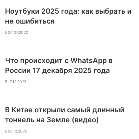
Ноутбуки 2025 года: как выбрать и
не ошибиться
24.07.2022
Что происходит с WhatsApp в
России 17 декабря 2025 года
17.12.2025
В Китае открыли самый длинный
тоннель на Земле (видео)
26.12.2025