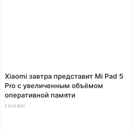
Xiaomi завтра представит Mi Pad 5
Pro с увеличенным объёмом
оперативной памяти
31.12.2021