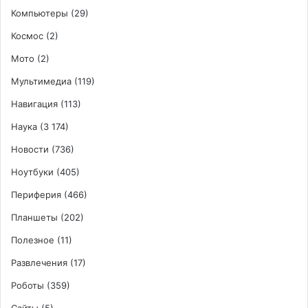
Компьютеры
(29)
Космос
(2)
Мото
(2)
Мультимедиа
(119)
Навигация
(113)
Наука
(3 174)
Новости
(736)
Ноутбуки
(405)
Периферия
(466)
Планшеты
(202)
Полезное
(11)
Развлечения
(17)
Роботы
(359)
Сайты
(5)