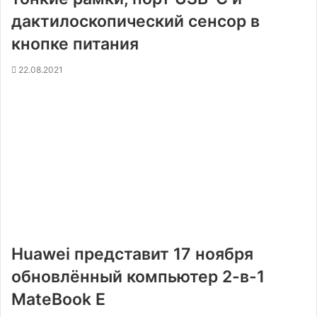
дактилоскопический сенсор в
кнопке питания
22.08.2021
Huawei представит 17 ноября
обновлённый компьютер 2-в-1
MateBook E