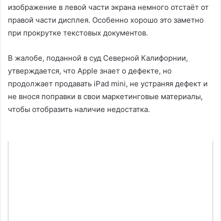
изображение в левой части экрана немного отстаёт от
правой части дисплея. Особенно хорошо это заметно
при прокрутке текстовых документов.
В жалобе, поданной в суд Северной Калифорнии,
утверждается, что Apple знает о дефекте, но
продолжает продавать iPad mini, не устраняя дефект и
не внося поправки в свои маркетинговые материалы,
чтобы отобразить наличие недостатка.