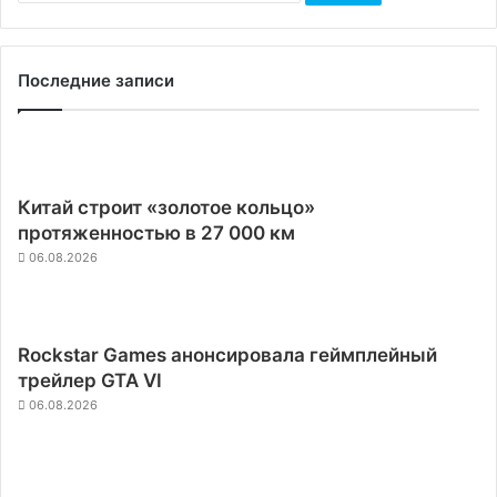
Последние записи
Китай строит «золотое кольцо»
протяженностью в 27 000 км
06.08.2026
Rockstar Games анонсировала геймплейный
трейлер GTA VI
06.08.2026