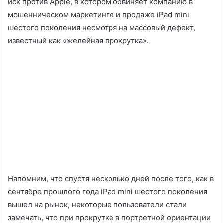
иск против Apple, в котором обвиняет компанию в
мошенническом маркетинге и продаже iPad mini
шестого поколения несмотря на массовый дефект,
известный как «желейная прокрутка».
Напомним, что спустя несколько дней после того, как в
сентябре прошлого года iPad mini шестого поколения
вышел на рынок, некоторые пользователи стали
замечать, что при прокрутке в портретной ориентации