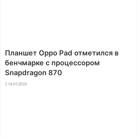
Планшет Oppo Pad отметился в
бенчмарке с процессором
Snapdragon 870
14.01.2022