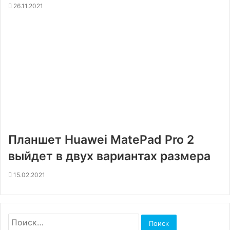
26.11.2021
Планшет Huawei MatePad Pro 2
выйдет в двух вариантах размера
15.02.2021
Найти: