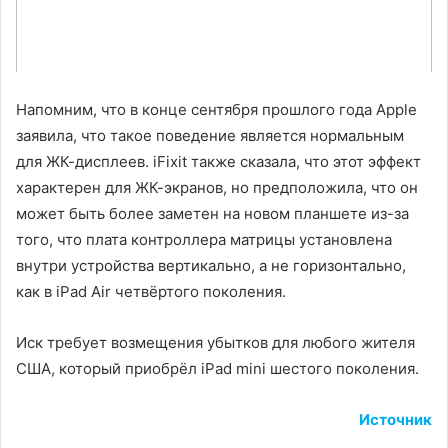
Напомним, что в конце сентября прошлого года Apple
заявила, что такое поведение является нормальным
для ЖК-дисплеев. iFixit также сказала, что этот эффект
характерен для ЖК-экранов, но предположила, что он
может быть более заметен на новом планшете из-за
того, что плата контроллера матрицы установлена
внутри устройства вертикально, а не горизонтально,
как в iPad Air четвёртого поколения.
Иск требует возмещения убытков для любого жителя
США, который приобрёл iPad mini шестого поколения.
Источник