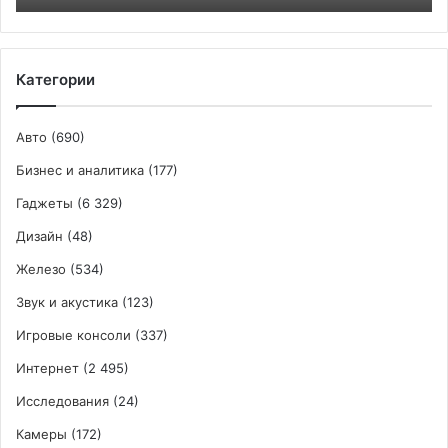
QHD+
Категории
Авто
(690)
Бизнес и аналитика
(177)
Гаджеты
(6 329)
Дизайн
(48)
Железо
(534)
Звук и акустика
(123)
Игровые консоли
(337)
Интернет
(2 495)
Исследования
(24)
Камеры
(172)