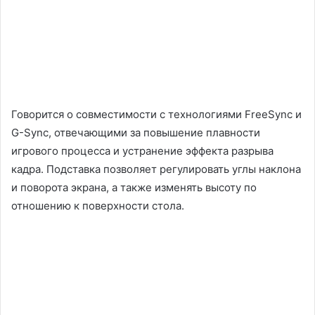
Говорится о совместимости с технологиями FreeSync и
G-Sync, отвечающими за повышение плавности
игрового процесса и устранение эффекта разрыва
кадра. Подставка позволяет регулировать углы наклона
и поворота экрана, а также изменять высоту по
отношению к поверхности стола.