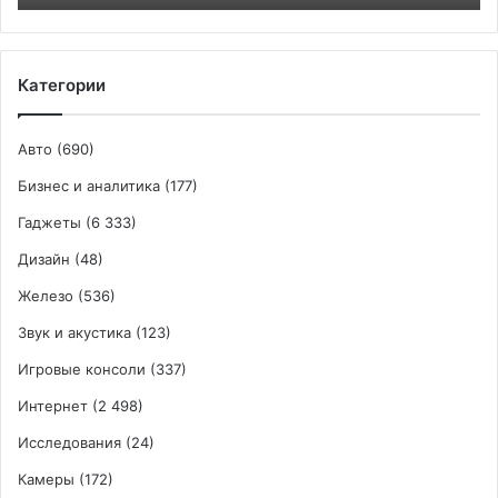
экраном
Категории
Авто
(690)
Бизнес и аналитика
(177)
Гаджеты
(6 333)
Дизайн
(48)
Железо
(536)
Звук и акустика
(123)
Игровые консоли
(337)
Интернет
(2 498)
Исследования
(24)
Камеры
(172)