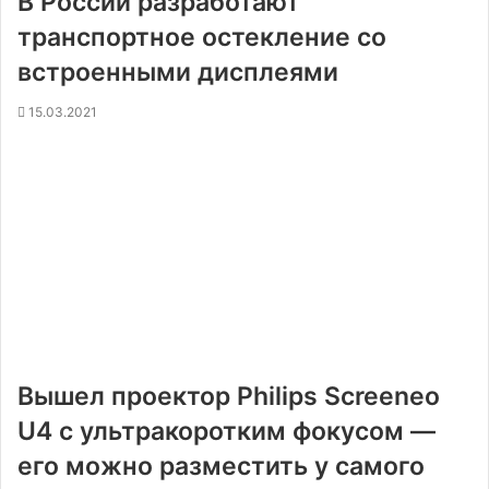
В России разработают
транспортное остекление со
встроенными дисплеями
15.03.2021
Вышел проектор Philips Screeneo
U4 с ультракоротким фокусом —
его можно разместить у самого