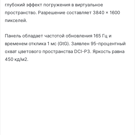
глубокий эффект погружения в виртуальное
пространство. Разрешение составляет 3840 × 1600
пикселей.
Панель обладает частотой обновления 165 Гц и
временем отклика 1 мс (GtG). Заявлен 95-процентный
охват цветового пространства DCI-P3. Яркость равна
450 кд/м2.