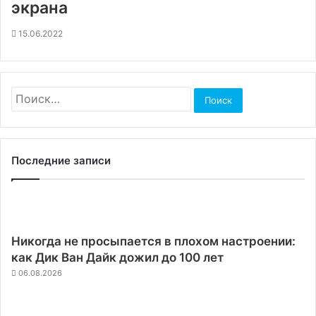
экрана
15.06.2022
Найти:
Последние записи
Никогда не просыпается в плохом настроении:
как Дик Ван Дайк дожил до 100 лет
06.08.2026