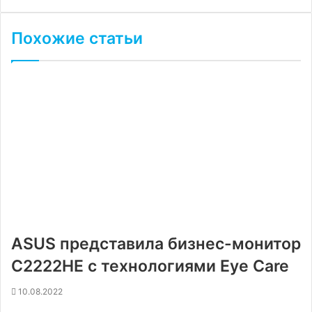
Похожие статьи
ASUS представила бизнес-монитор
C2222HE с технологиями Eye Care
10.08.2022