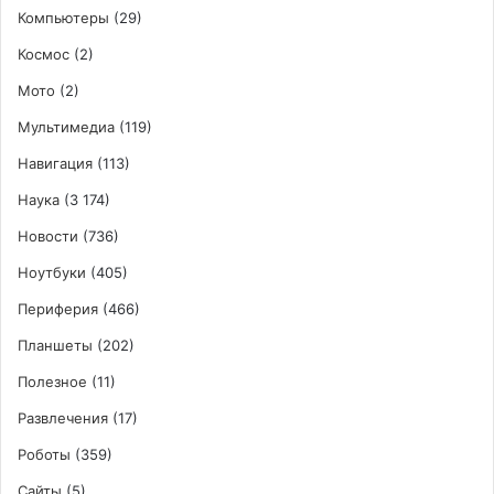
Компьютеры
(29)
Космос
(2)
Мото
(2)
Мультимедиа
(119)
Навигация
(113)
Наука
(3 174)
Новости
(736)
Ноутбуки
(405)
Периферия
(466)
Планшеты
(202)
Полезное
(11)
Развлечения
(17)
Роботы
(359)
Сайты
(5)