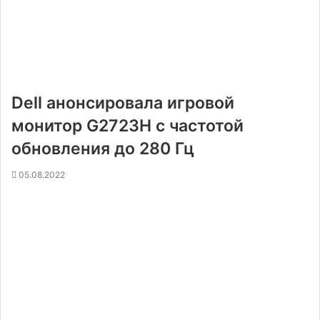
Dell анонсировала игровой
монитор G2723H с частотой
обновления до 280 Гц
05.08.2022