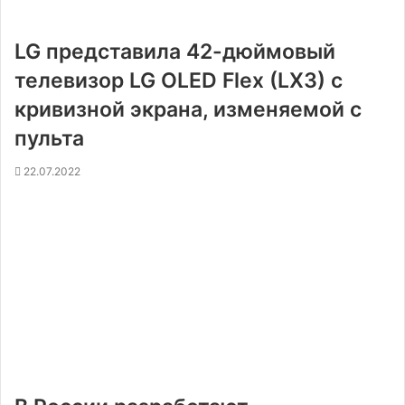
LG представила 42-дюймовый
телевизор LG OLED Flex (LX3) с
кривизной экрана, изменяемой с
пульта
22.07.2022