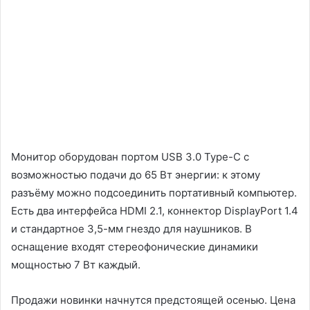
Монитор оборудован портом USB 3.0 Type-C с
возможностью подачи до 65 Вт энергии: к этому
разъёму можно подсоединить портативный компьютер.
Есть два интерфейса HDMI 2.1, коннектор DisplayPort 1.4
и стандартное 3,5-мм гнездо для наушников. В
оснащение входят стереофонические динамики
мощностью 7 Вт каждый.
Продажи новинки начнутся предстоящей осенью. Цена