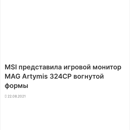
MSI представила игровой монитор
MAG Artymis 324CP вогнутой
формы
22.08.2021