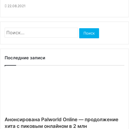
22.08.2021
Найти:
Последние записи
Анонсирована Palworld Online — продолжение
хита с пиковым онлайном в 2 млн