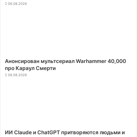
06.08.2026
Анонсирован мультсериал Warhammer 40,000
про Караул Смерти
06.08.2026
ИИ Claude и ChatGPT притворяются людьми и