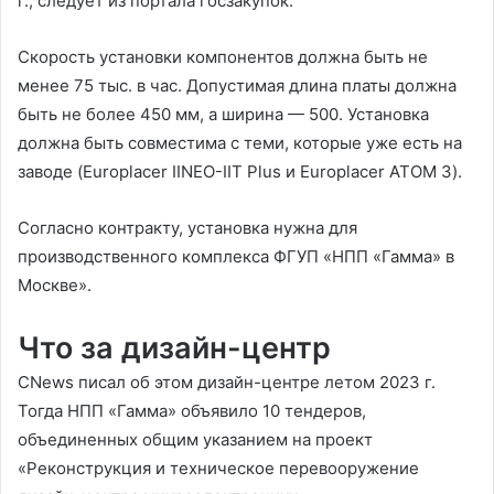
г., следует из портала госзакупок.
Скорость установки компонентов должна быть не
менее 75 тыс. в час. Допустимая длина платы должна
быть не более 450 мм, а ширина — 500. Установка
должна быть совместима с теми, которые уже есть на
заводе (Europlacer IINEO-IIT Plus и Europlacer ATOM 3).
Согласно контракту, установка нужна для
производственного комплекса ФГУП «НПП «Гамма» в
Москве».
Что за дизайн-центр
CNews писал об этом дизайн-центре летом 2023 г.
Тогда НПП «Гамма» объявило 10 тендеров,
объединенных общим указанием на проект
«Реконструкция и техническое перевооружение