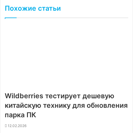
Похожие статьи
Wildberries тестирует дешевую
китайскую технику для обновления
парка ПК
12.02.2026