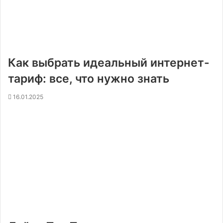
Как выбрать идеальный интернет-
тариф: все, что нужно знать
16.01.2025