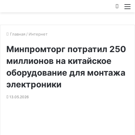
Искат
М
Главная
/
Интернет
Минпромторг потратил 250
миллионов на китайское
оборудование для монтажа
электроники
13.05.2026