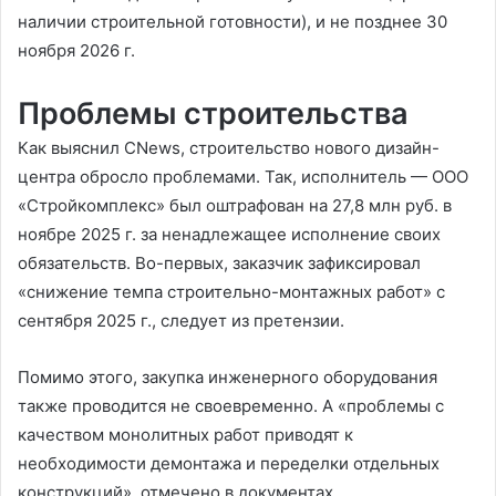
наличии строительной готовности), и не позднее 30
ноября 2026 г.
Проблемы строительства
Как выяснил CNews, строительство нового дизайн-
центра обросло проблемами. Так, исполнитель — ООО
«Стройкомплекс» был оштрафован на 27,8 млн руб. в
ноябре 2025 г. за ненадлежащее исполнение своих
обязательств. Во-первых, заказчик зафиксировал
«снижение темпа строительно-монтажных работ» с
сентября 2025 г., следует из претензии.
Помимо этого, закупка инженерного оборудования
также проводится не своевременно. А «проблемы с
качеством монолитных работ приводят к
необходимости демонтажа и переделки отдельных
конструкций», отмечено в документах.