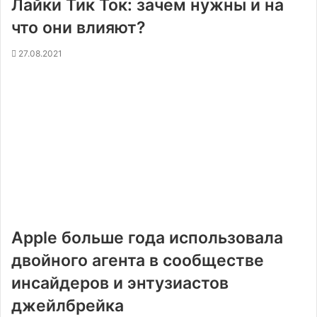
Лайки Тик Ток: зачем нужны и на
что они влияют?
27.08.2021
Apple больше года использовала
двойного агента в сообществе
инсайдеров и энтузиастов
джейлбрейка