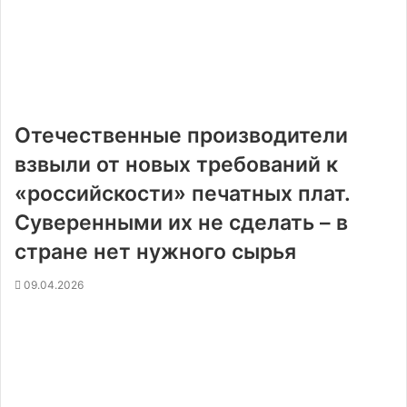
Отечественные производители
взвыли от новых требований к
«российскости» печатных плат.
Суверенными их не сделать – в
стране нет нужного сырья
09.04.2026