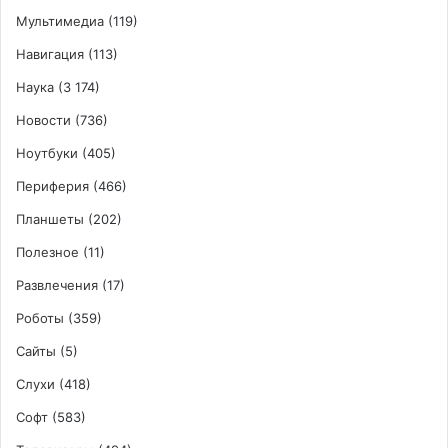
Мультимедиа
(119)
Навигация
(113)
Наука
(3 174)
Новости
(736)
Ноутбуки
(405)
Периферия
(466)
Планшеты
(202)
Полезное
(11)
Развлечения
(17)
Роботы
(359)
Сайты
(5)
Слухи
(418)
Софт
(583)