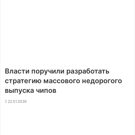
Власти поручили разработать
стратегию массового недорогого
выпуска чипов
22.01.2026