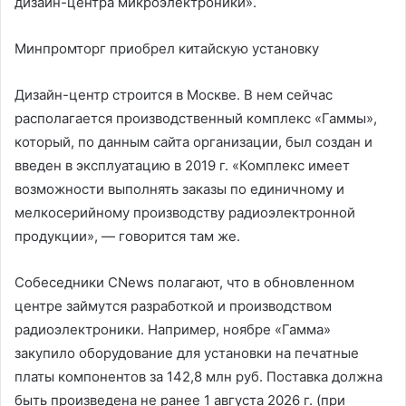
дизайн-центра микроэлектроники».
Минпромторг приобрел китайскую установку
Дизайн-центр строится в Москве. В нем сейчас
располагается производственный комплекс «Гаммы»,
который, по данным сайта организации, был создан и
введен в эксплуатацию в 2019 г. «Комплекс имеет
возможности выполнять заказы по единичному и
мелкосерийному производству радиоэлектронной
продукции», — говорится там же.
Собеседники CNews полагают, что в обновленном
центре займутся разработкой и производством
радиоэлектроники. Например, ноябре «Гамма»
закупило оборудование для установки на печатные
платы компонентов за 142,8 млн руб. Поставка должна
быть произведена не ранее 1 августа 2026 г. (при