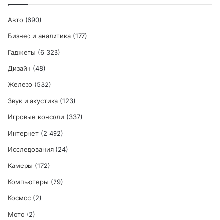
Авто
(690)
Бизнес и аналитика
(177)
Гаджеты
(6 323)
Дизайн
(48)
Железо
(532)
Звук и акустика
(123)
Игровые консоли
(337)
Интернет
(2 492)
Исследования
(24)
Камеры
(172)
Компьютеры
(29)
Космос
(2)
Мото
(2)