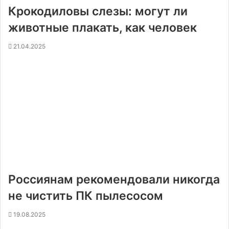
Крокодиловы слезы: могут ли
животные плакать, как человек
21.04.2025
Россиянам рекомендовали никогда
не чистить ПК пылесосом
19.08.2025