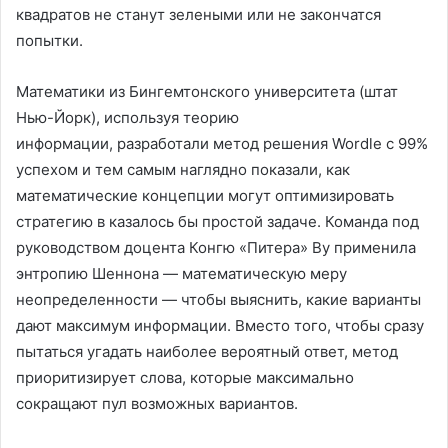
квадратов не станут зелеными или не закончатся
попытки.
Математики из Бингемтонского университета (штат
Нью-Йорк), используя теорию
информации, разработали метод решения Wordle с 99%
успехом и тем самым наглядно показали, как
математические концепции могут оптимизировать
стратегию в казалось бы простой задаче. Команда под
руководством доцента Конгю «Питера» Ву применила
энтропию Шеннона — математическую меру
неопределенности — чтобы выяснить, какие варианты
дают максимум информации. Вместо того, чтобы сразу
пытаться угадать наиболее вероятный ответ, метод
приоритизирует слова, которые максимально
сокращают пул возможных вариантов.