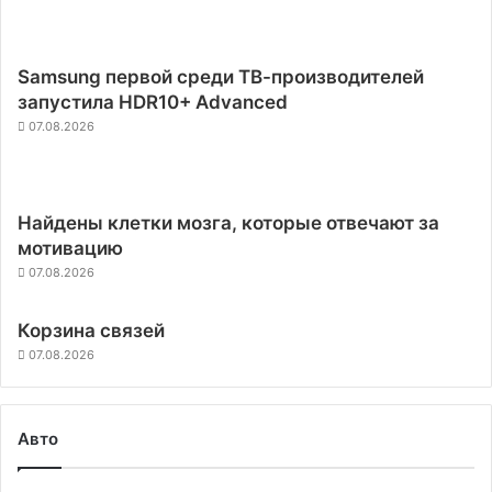
Samsung первой среди ТВ-производителей
запустила HDR10+ Advanced
07.08.2026
Найдены клетки мозга, которые отвечают за
мотивацию
07.08.2026
Корзина связей
07.08.2026
Авто