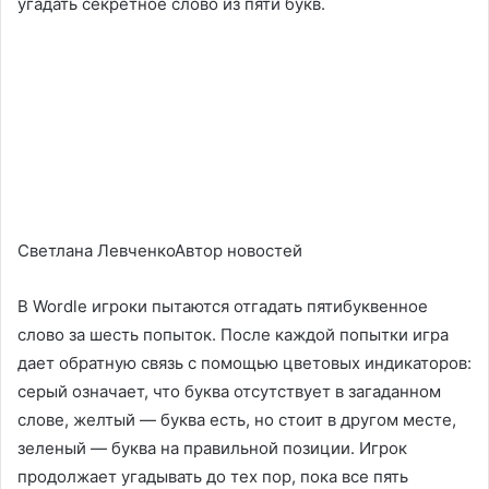
угадать секретное слово из пяти букв.
Светлана ЛевченкоАвтор новостей
В Wordle игроки пытаются отгадать пятибуквенное
слово за шесть попыток. После каждой попытки игра
дает обратную связь с помощью цветовых индикаторов:
серый означает, что буква отсутствует в загаданном
слове, желтый — буква есть, но стоит в другом месте,
зеленый — буква на правильной позиции. Игрок
продолжает угадывать до тех пор, пока все пять