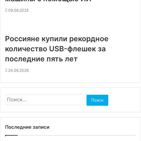
09.06.2025
Россияне купили рекордное
количество USB-флешек за
последние пять лет
24.06.2026
Найти:
Последние записи