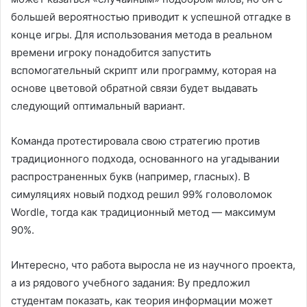
большей вероятностью приводит к успешной отгадке в
конце игры. Для использования метода в реальном
времени игроку понадобится запустить
вспомогательный скрипт или программу, которая на
основе цветовой обратной связи будет выдавать
следующий оптимальный вариант.
Команда протестировала свою стратегию против
традиционного подхода, основанного на угадывании
распространенных букв (например, гласных). В
симуляциях новый подход решил 99% головоломок
Wordle, тогда как традиционный метод — максимум
90%.
Интересно, что работа выросла не из научного проекта,
а из рядового учебного задания: Ву предложил
студентам показать, как теория информации может