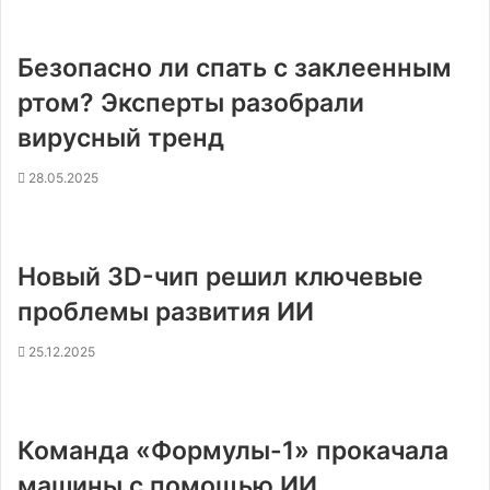
Безопасно ли спать с заклеенным
ртом? Эксперты разобрали
вирусный тренд
28.05.2025
Новый 3D-чип решил ключевые
проблемы развития ИИ
25.12.2025
Команда «Формулы-1» прокачала
машины с помощью ИИ