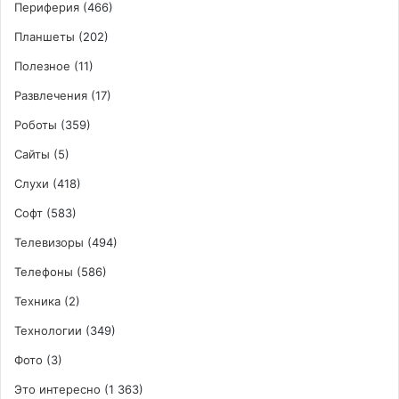
Периферия
(466)
Планшеты
(202)
Полезное
(11)
Развлечения
(17)
Роботы
(359)
Сайты
(5)
Слухи
(418)
Софт
(583)
Телевизоры
(494)
Телефоны
(586)
Техника
(2)
Технологии
(349)
Фото
(3)
Это интересно
(1 363)