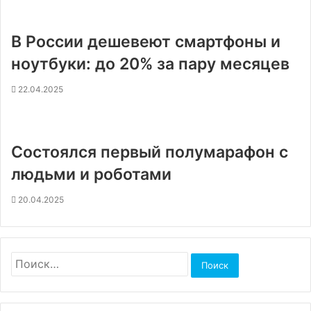
В России дешевеют смартфоны и
ноутбуки: до 20% за пару месяцев
22.04.2025
Состоялся первый полумарафон с
людьми и роботами
20.04.2025
Найти: