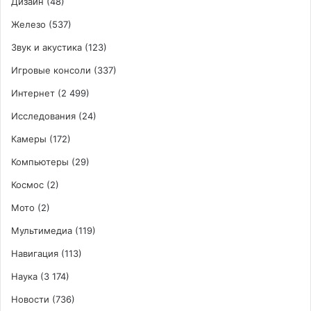
Дизайн
(48)
Железо
(537)
Звук и акустика
(123)
Игровые консоли
(337)
Интернет
(2 499)
Исследования
(24)
Камеры
(172)
Компьютеры
(29)
Космос
(2)
Мото
(2)
Мультимедиа
(119)
Навигация
(113)
Наука
(3 174)
Новости
(736)