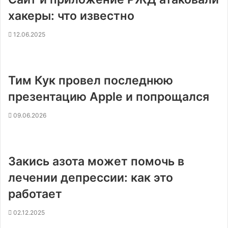
хакеры: что известно
12.06.2025
Тим Кук провел последнюю
презентацию Apple и попрощался
09.06.2026
Закись азота может помочь в
лечении депрессии: как это
работает
02.12.2025