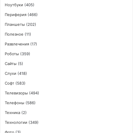
Ноутбуки
(405)
Периферия
(466)
Планшеты
(202)
Полезное
(11)
Развлечения
(17)
Роботы
(359)
Сайты
(5)
Слухи
(418)
Софт
(583)
Телевизоры
(494)
Телефоны
(586)
Техника
(2)
Технологии
(349)
Фото
(3)