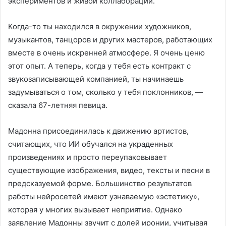
экспериментов и живой коллаборации.
Когда-то ты находился в окружении художников,
музыкантов, танцоров и других мастеров, работающих
вместе в очень искренней атмосфере. Я очень ценю
этот опыт. А теперь, когда у тебя есть контракт с
звукозаписывающей компанией, ты начинаешь
задумываться о том, сколько у тебя поклонников, —
сказала 67-летняя певица.
Мадонна присоединилась к движению артистов,
считающих, что ИИ обучался на украденных
произведениях и просто переупаковывает
существующие изображения, видео, тексты и песни в
предсказуемой форме. Большинство результатов
работы нейросетей имеют узнаваемую «эстетику»,
которая у многих вызывает неприятие. Однако
заявление Мадонны звучит с долей иронии, учитывая