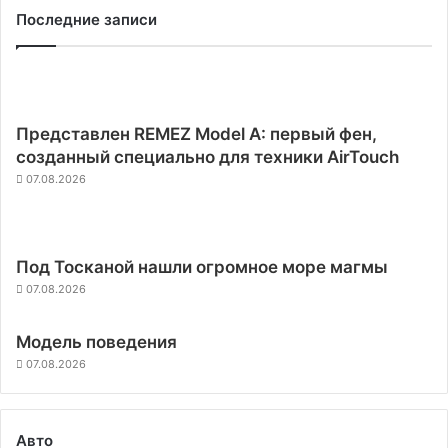
Последние записи
Представлен REMEZ Model A: первый фен,
созданный специально для техники AirTouch
07.08.2026
Под Тосканой нашли огромное море магмы
07.08.2026
Модель поведения
07.08.2026
Авто