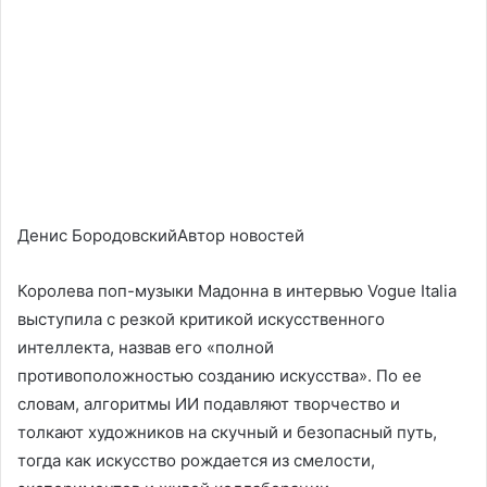
Денис БородовскийАвтор новостей
Королева поп-музыки Мадонна в интервью Vogue Italia
выступила с резкой критикой искусственного
интеллекта, назвав его «полной
противоположностью созданию искусства». По ее
словам, алгоритмы ИИ подавляют творчество и
толкают художников на скучный и безопасный путь,
тогда как искусство рождается из смелости,