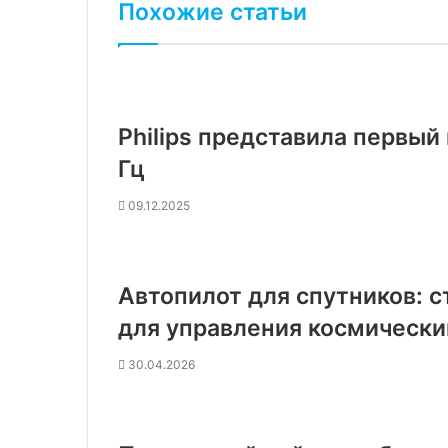
Похожие статьи
Philips представила первый
Гц
09.12.2025
Автопилот для спутников: с
для управления космическ
30.04.2026