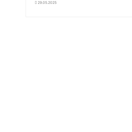
29.05.2025