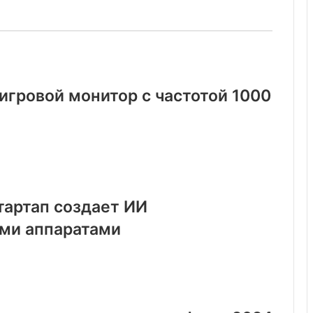
 игровой монитор с частотой 1000
тартап создает ИИ
ими аппаратами