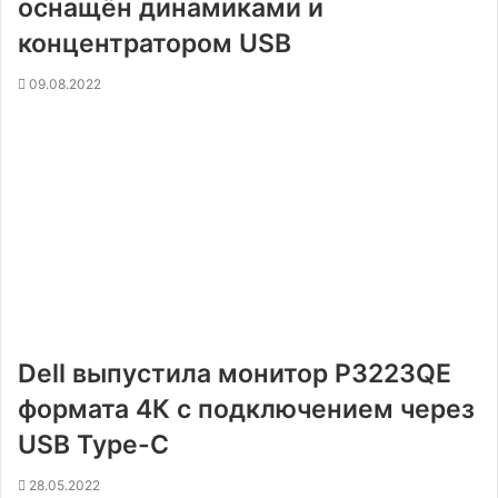
оснащён динамиками и
концентратором USB
09.08.2022
Dell выпустила монитор P3223QE
формата 4К с подключением через
USB Type-C
28.05.2022