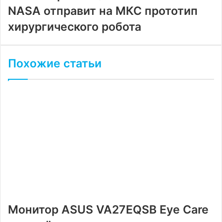
NASA отправит на МКС прототип
хирургического робота
Похожие статьи
Монитор ASUS VA27EQSB Eye Care