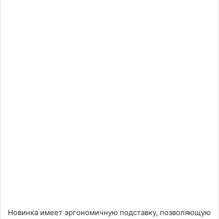
Новинка имеет эргономичную подставку, позволяющую