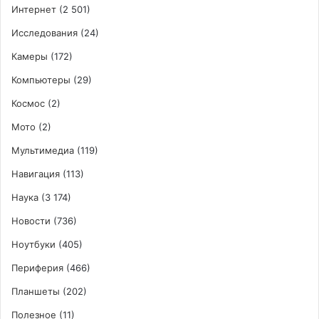
Интернет
(2 501)
Исследования
(24)
Камеры
(172)
Компьютеры
(29)
Космос
(2)
Мото
(2)
Мультимедиа
(119)
Навигация
(113)
Наука
(3 174)
Новости
(736)
Ноутбуки
(405)
Периферия
(466)
Планшеты
(202)
Полезное
(11)