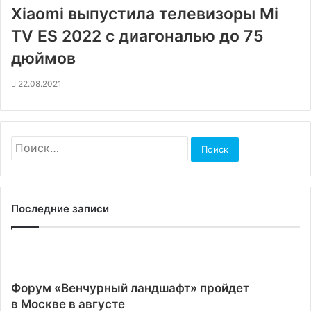
Xiaomi выпустила телевизоры Mi
TV ES 2022 с диагональю до 75
дюймов
22.08.2021
Найти:
Последние записи
Форум «Венчурный ландшафт» пройдет
в Москве в августе