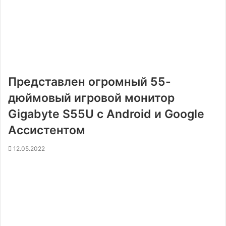
Представлен огромный 55-
дюймовый игровой монитор
Gigabyte S55U с Android и Google
Ассистентом
12.05.2022