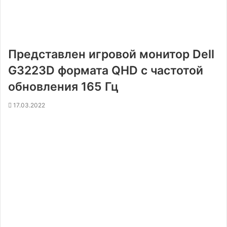
Представлен игровой монитор Dell
G3223D формата QHD с частотой
обновления 165 Гц
17.03.2022