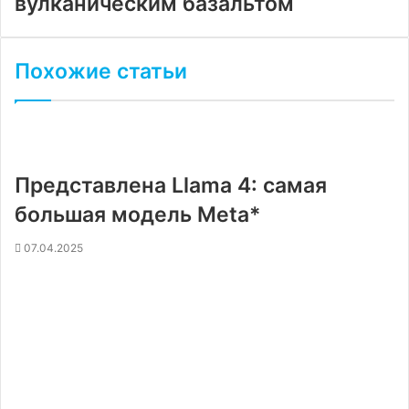
вулканическим базальтом
Похожие статьи
Представлена Llama 4: самая
большая модель Meta*
07.04.2025