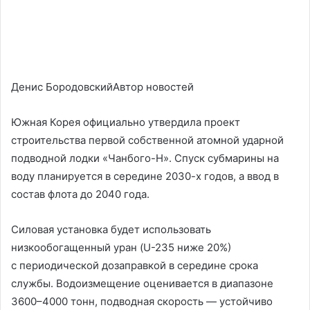
Денис БородовскийАвтор новостей
Южная Корея официально утвердила проект
строительства первой собственной атомной ударной
подводной лодки «Чанбого-Н». Спуск субмарины на
воду планируется в середине 2030-х годов, а ввод в
состав флота до 2040 года.
Силовая установка будет использовать
низкообогащенный уран (U-235 ниже 20%)
с периодической дозаправкой в середине срока
службы. Водоизмещение оценивается в диапазоне
3600–4000 тонн, подводная скорость — устойчиво