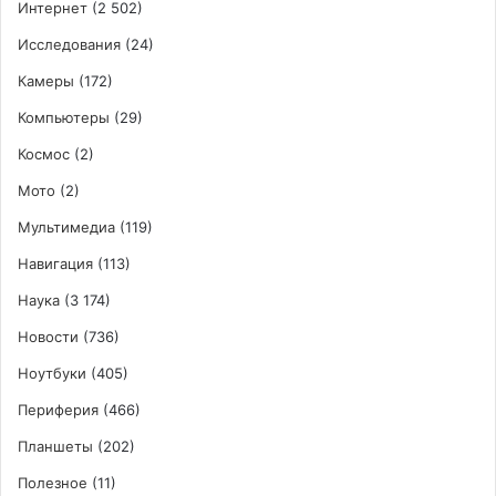
Интернет
(2 502)
Исследования
(24)
Камеры
(172)
Компьютеры
(29)
Космос
(2)
Мото
(2)
Мультимедиа
(119)
Навигация
(113)
Наука
(3 174)
Новости
(736)
Ноутбуки
(405)
Периферия
(466)
Планшеты
(202)
Полезное
(11)