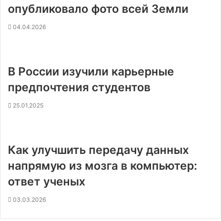
опубликовало фото всей Земли
04.04.2026
В России изучили карьерные
предпочтения студентов
25.01.2025
Как улучшить передачу данных
напрямую из мозга в компьютер:
ответ ученых
03.03.2026