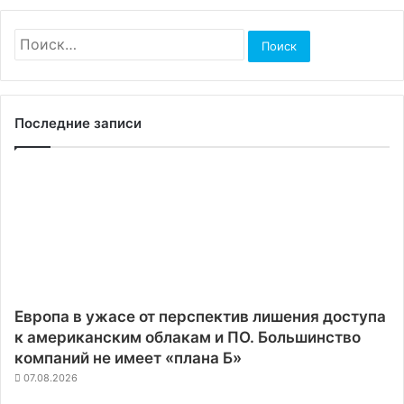
Найти:
Последние записи
Европа в ужасе от перспектив лишения доступа
к американским облакам и ПО. Большинство
компаний не имеет «плана Б»
07.08.2026