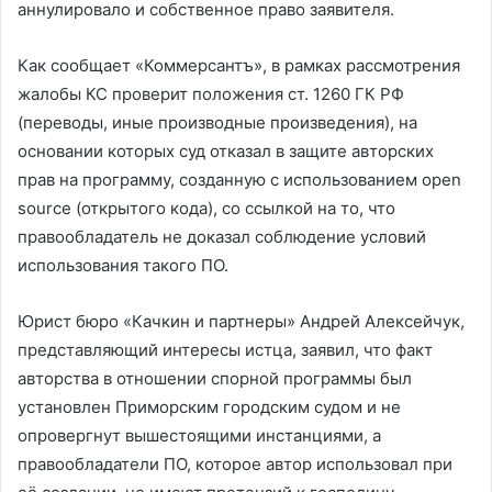
аннулировало и собственное право заявителя.
Как сообщает «Коммерсантъ», в рамках рассмотрения
жалобы КС проверит положения ст. 1260 ГК РФ
(переводы, иные производные произведения), на
основании которых суд отказал в защите авторских
прав на программу, созданную с использованием open
source (открытого кода), со ссылкой на то, что
правообладатель не доказал соблюдение условий
использования такого ПО.
Юрист бюро «Качкин и партнеры» Андрей Алексейчук,
представляющий интересы истца, заявил, что факт
авторства в отношении спорной программы был
установлен Приморским городским судом и не
опровергнут вышестоящими инстанциями, а
правообладатели ПО, которое автор использовал при