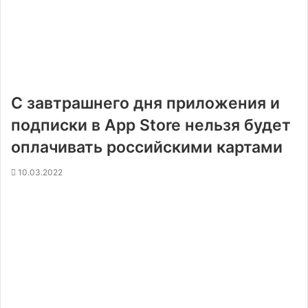
С завтрашнего дня приложения и
подписки в App Store нельзя будет
оплачивать российскими картами
10.03.2022