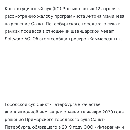
Конституционный суд (КС) России принял 12 апреля к
рассмотрению жалобу программиста Антона Мамичева
на решение Санкт-Петербургского городского суда в
рамках процесса в отношении швейцарской Veeam
Software AG. Об этом сообщил ресурс «Коммерсантъ».
Городской суд Санкт-Петербурга в качестве
апелляционной инстанции отменил в январе 2020 года
решение Приморского городского суда Санкт-
Петербурга, обязавшего в 2019 году ООО «Интервим» и