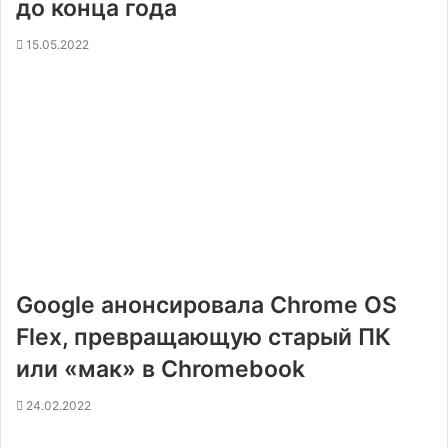
до конца года
15.05.2022
Google анонсировала Chrome OS
Flex, превращающую старый ПК
или «мак» в Chromebook
24.02.2022