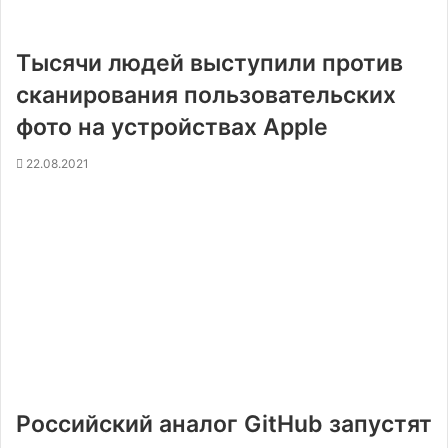
Тысячи людей выступили против
сканирования пользовательских
фото на устройствах Apple
22.08.2021
Российский аналог GitHub запустят