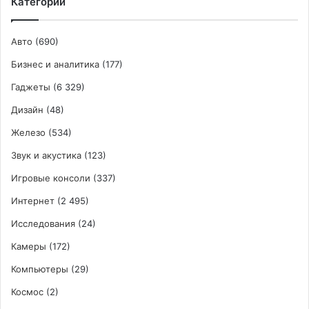
Категории
Авто
(690)
Бизнес и аналитика
(177)
Гаджеты
(6 329)
Дизайн
(48)
Железо
(534)
Звук и акустика
(123)
Игровые консоли
(337)
Интернет
(2 495)
Исследования
(24)
Камеры
(172)
Компьютеры
(29)
Космос
(2)