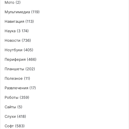
Мото
(2)
Мультимедиа
(119)
Навигация
(113)
Наука
(3 174)
Новости
(736)
Ноутбуки
(405)
Периферия
(466)
Планшеты
(202)
Полезное
(11)
Развлечения
(17)
Роботы
(359)
Сайты
(5)
Слухи
(418)
Софт
(583)