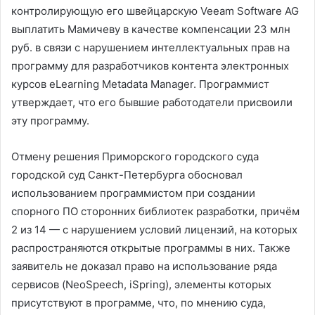
контролирующую его швейцарскую Veeam Software AG
выплатить Мамичеву в качестве компенсации 23 млн
руб. в связи с нарушением интеллектуальных прав на
программу для разработчиков контента электронных
курсов eLearning Metadata Manager. Программист
утверждает, что его бывшие работодатели присвоили
эту программу.
Отмену решения Приморского городского суда
городской суд Санкт-Петербурга обосновал
использованием программистом при создании
спорного ПО сторонних библиотек разработки, причём
2 из 14 — с нарушением условий лицензий, на которых
распространяются открытые программы в них. Также
заявитель не доказал право на использование ряда
сервисов (NeoSpeech, iSpring), элементы которых
присутствуют в программе, что, по мнению суда,