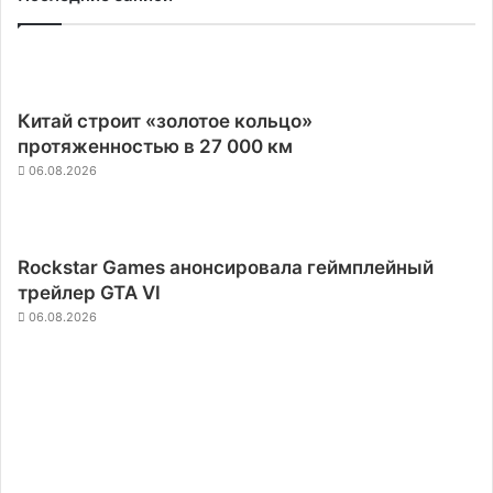
Китай строит «золотое кольцо»
протяженностью в 27 000 км
06.08.2026
Rockstar Games анонсировала геймплейный
трейлер GTA VI
06.08.2026