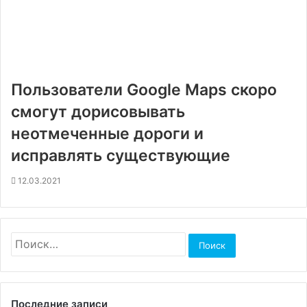
Пользователи Google Maps скоро
смогут дорисовывать
неотмеченные дороги и
исправлять существующие
12.03.2021
Найти:
Последние записи