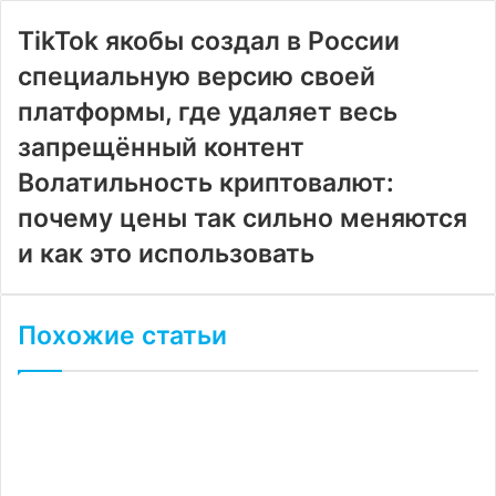
электронную
почту
TikTok якобы создал в России
специальную версию своей
платформы, где удаляет весь
запрещённый контент
Волатильность криптовалют:
почему цены так сильно меняются
и как это использовать
Похожие статьи