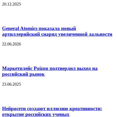
20.12.2025
General Atomics показала новый
артиллерийский снаряд увеличенной дальности
22.06.2026
Маркетплейс Poizon подтвердил выход на
российский рынок
23.06.2025
Нейросети создают иллюзию креативности:
открытие российских ученых