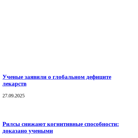
Ученые заявили о глобальном дефиците
лекарств
27.09.2025
Рилсы снижают когнитивные способности:
доказано учеными