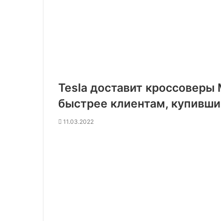
Tesla доставит кроссоверы 
быстрее клиентам, купивши
11.03.2022