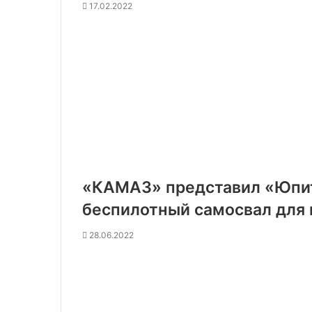
17.02.2022
«КАМАЗ» представил «Юпи
беспилотный самосвал для 
28.06.2022