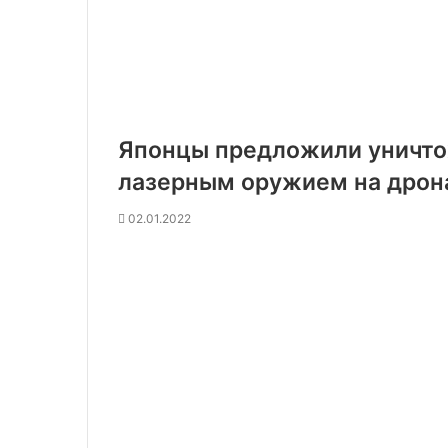
Японцы предложили уничто
лазерным оружием на дрон
02.01.2022