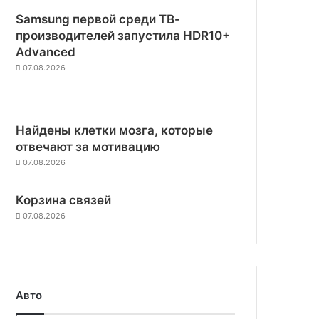
Samsung первой среди ТВ-
производителей запустила HDR10+
Advanced
07.08.2026
Найдены клетки мозга, которые
отвечают за мотивацию
07.08.2026
Корзина связей
07.08.2026
Авто