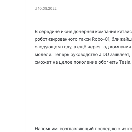
10.08.2022
В середине июня дочерняя компания китайс
роботизированного такси Robo-01, ближайш
следующем году, а ещё через год компания
модели. Теперь руководство JIDU заявляет,
сможет на целое поколение обогнать Tesla.
Напомним, возглавляющий последнюю из ко