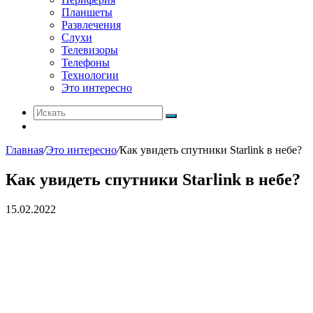
Планшеты
Развлечения
Слухи
Телевизоры
Телефоны
Технологии
Это интересно
Искать
Switch
skin
Главная
/
Это интересно
/
Как увидеть спутники Starlink в небе?
Как увидеть спутники Starlink в небе?
15.02.2022