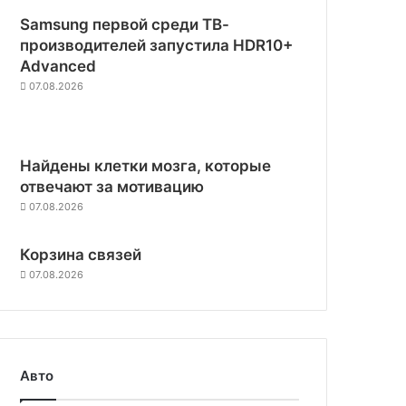
Samsung первой среди ТВ-
производителей запустила HDR10+
Advanced
07.08.2026
Найдены клетки мозга, которые
отвечают за мотивацию
07.08.2026
Корзина связей
07.08.2026
Авто