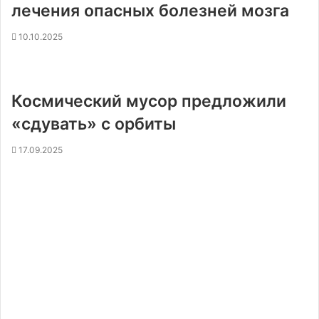
лечения опасных болезней мозга
10.10.2025
Космический мусор предложили
«сдувать» с орбиты
17.09.2025