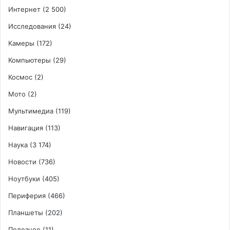
Интернет
(2 500)
Исследования
(24)
Камеры
(172)
Компьютеры
(29)
Космос
(2)
Мото
(2)
Мультимедиа
(119)
Навигация
(113)
Наука
(3 174)
Новости
(736)
Ноутбуки
(405)
Периферия
(466)
Планшеты
(202)
Полезное
(11)