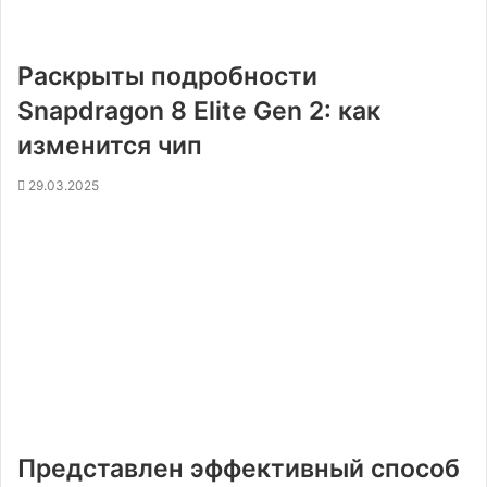
Раскрыты подробности
Snapdragon 8 Elite Gen 2: как
изменится чип
29.03.2025
Представлен эффективный способ