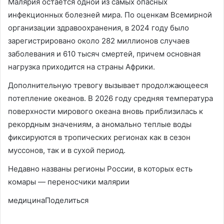
Малярия остается одной из самых опасных
инфекционных болезней мира. По оценкам Всемирной
организации здравоохранения, в 2024 году было
зарегистрировано около 282 миллионов случаев
заболевания и 610 тысяч смертей, причем основная
нагрузка приходится на страны Африки.
Дополнительную тревогу вызывает продолжающееся
потепление океанов. В 2026 году средняя температура
поверхности мирового океана вновь приблизилась к
рекордным значениям, а аномально теплые воды
фиксируются в тропических регионах как в сезон
муссонов, так и в сухой период.
Недавно названы регионы России, в которых есть
комары — переносчики малярии
медицинаПоделиться