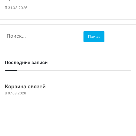
31.03.2026
Найти:
Последние записи
Корзина связей
07.08.2026