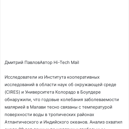
Дмитрий ПавловАвтор Hi-Tech Mail
Исследователи из Института кооперативных
исследований в области наук об окружающей среде
(CIRES) и Университета Колорадо в Боулдере
обнаружили, что годовые колебания заболеваемости
малярией в Малави тесно связаны с температурой
поверхности воды в тропических районах
Атлантического и Индийского океанов. Анализ охватил