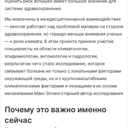
оценить риск вспышек имеет большое значение для
системы здравоохранения.
Мы вовлечены в междисциплинарное взаимодействие
— многие работают над проблемой малярии на стороне
здравоохранения, но гораздо меньше внимания ученых
— к роли климата. В этом проекте приняли участие
специалисты из области климатологии,
эпидемиологии, энтомологии и гидрологии,
результатом чего стало исследование, которое
связывает болезни не только с локальными факторами
окружающей среды, но и с крупномасштабными
климатическими факторами и лежащими в их основе
механизмами.Макс Эллингстарший автор исследования
Почему это важно именно
сейчас