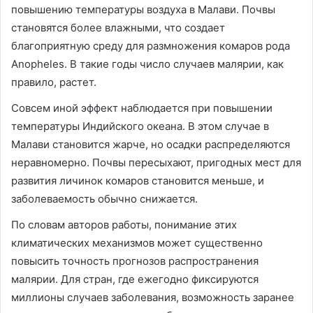
повышению температуры воздуха в Малави. Почвы
становятся более влажными, что создает
благоприятную среду для размножения комаров рода
Anopheles. В такие годы число случаев малярии, как
правило, растет.
Совсем иной эффект наблюдается при повышении
температуры Индийского океана. В этом случае в
Малави становится жарче, но осадки распределяются
неравномерно. Почвы пересыхают, пригодных мест для
развития личинок комаров становится меньше, и
заболеваемость обычно снижается.
По словам авторов работы, понимание этих
климатических механизмов может существенно
повысить точность прогнозов распространения
малярии. Для стран, где ежегодно фиксируются
миллионы случаев заболевания, возможность заранее