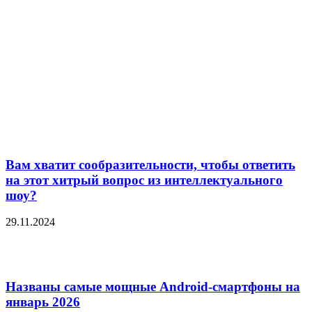
Вам хватит сообразительности, чтобы ответить
на этот хитрый вопрос из интеллектуального
шоу?
29.11.2024
Названы самые мощные Android-смартфоны на
январь 2026