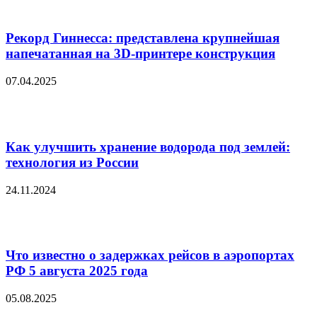
Рекорд Гиннесса: представлена крупнейшая
напечатанная на 3D-принтере конструкция
07.04.2025
Как улучшить хранение водорода под землей:
технология из России
24.11.2024
Что известно о задержках рейсов в аэропортах
РФ 5 августа 2025 года
05.08.2025