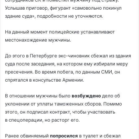
Услышав приговор, фигурант «самовольно покинул
здание суда», подробности не уточняются.
На данный момент полицейские устанавливают
местонахождение мужчины.
До этого в Петербурге экс-чиновник сбежал из здания
суда после заседания, на котором ему избирали меру
пресечения. Во время побега, по данным СМИ, он
спрятался в консульстве Армении.
В отношении мужчины было
возбуждено
дело об
уклонении от уплаты таможенных сборов. Помимо
этого, он подписал контракт, чтобы участвовать
в спецоперации, но расторг его.
Ранее обвиняемый
попросился
в туалет и сбежал