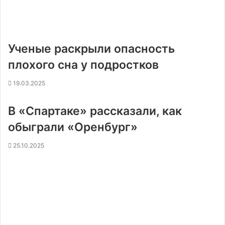
Ученые раскрыли опасность
плохого сна у подростков
19.03.2025
В «Спартаке» рассказали, как
обыграли «Оренбург»
25.10.2025