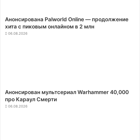
Анонсирована Palworld Online — продолжение
хита с пиковым онлайном в 2 млн
06.08.2026
Анонсирован мультсериал Warhammer 40,000
про Караул Смерти
06.08.2026