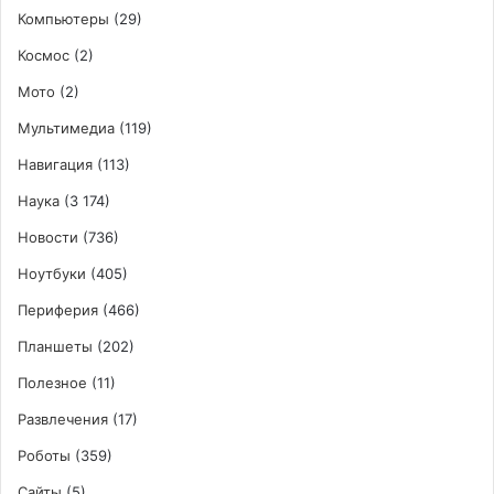
Компьютеры
(29)
Космос
(2)
Мото
(2)
Мультимедиа
(119)
Навигация
(113)
Наука
(3 174)
Новости
(736)
Ноутбуки
(405)
Периферия
(466)
Планшеты
(202)
Полезное
(11)
Развлечения
(17)
Роботы
(359)
Сайты
(5)