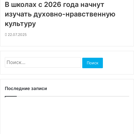
В школах с 2026 года начнут
изучать духовно-нравственную
культуру
22.07.2025
Найти:
Последние записи