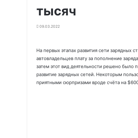
тысяч
09.03.2022
На первых этапах развития сети зарядных ст
автовладельцев плату за пополнение заряд
затем этот вид деятельности решено было 
развитие зарядных сетей. Некоторым польз
приятными сюрпризами вроде счёта на $600