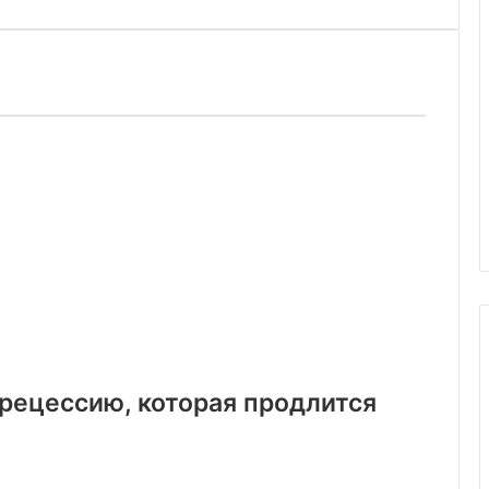
рецессию, которая продлится