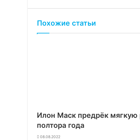
Похожие статьи
Илон Маск предрёк мягкую 
полтора года
08.08.2022