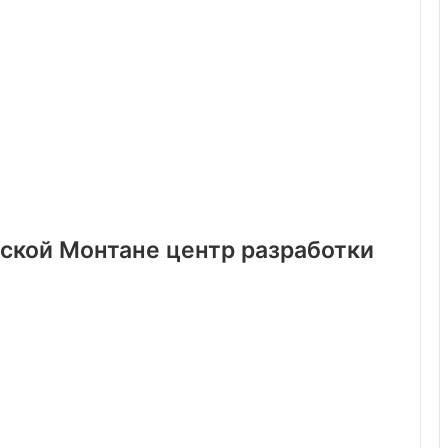
нской Монтане центр разработки