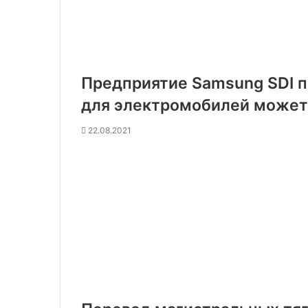
Предприятие Samsung SDI п
для электромобилей может
22.08.2021