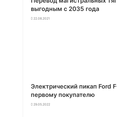
Перевод магистральных тяг
выгодным с 2035 года
22.08.2021
Электрический пикап Ford F
первому покупателю
29.05.2022