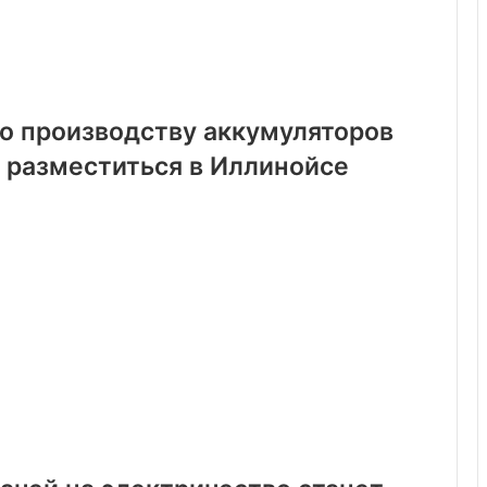
о производству аккумуляторов
 разместиться в Иллинойсе