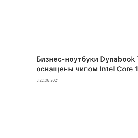
Бизнес-ноутбуки Dynabook T
оснащены чипом Intel Core 
22.08.2021