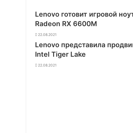
Lenovo готовит игровой ноу
Radeon RX 6600M
22.08.2021
Lenovo представила продви
Intel Tiger Lake
22.08.2021