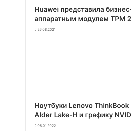
Huawei представила бизнес
аппаратным модулем TPM 2
26.08.2021
Ноутбуки Lenovo ThinkBook 1
Alder Lake-H и графику NVID
08.01.2022