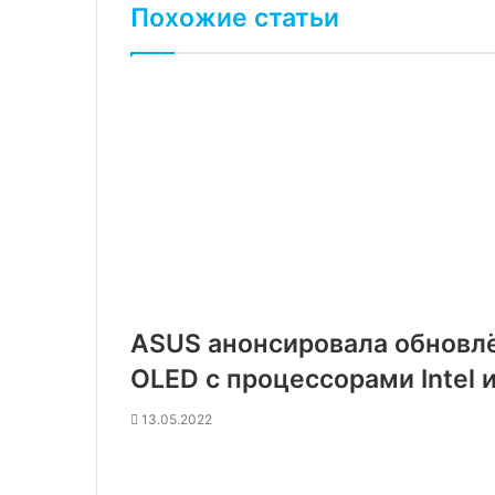
Похожие статьи
ASUS анонсировала обновлё
OLED с процессорами Intel
13.05.2022