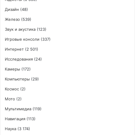
Дизайн
(48)
Железо
(539)
Звук и акустика
(123)
Игровые консоли
(337)
Интернет
(2 501)
Исследования
(24)
Камеры
(172)
Компьютеры
(29)
Космос
(2)
Мото
(2)
Мультимедиа
(119)
Навигация
(113)
Наука
(3 174)