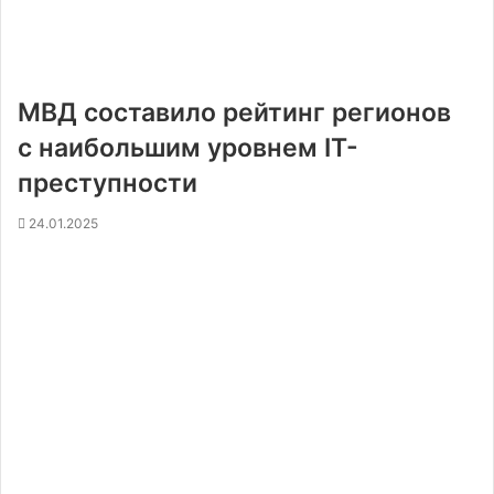
МВД составило рейтинг регионов
с наибольшим уровнем IT-
преступности
24.01.2025