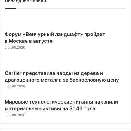
Последние записи
Форум «Венчурный ландшафт» пройдет
в Москве в августе
07.08.2026
Cartier представила нарды из дерева и
драгоценного металла за баснословную цену
07.08.2026
Мировые технологические гиганты накопили
материальные активы на $1,46 трлн
07.08.2026