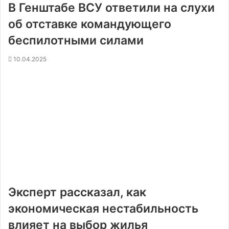
В Генштабе ВСУ ответили на слухи
об отставке командующего
беспилотными силами
10.04.2025
Эксперт рассказал, как
экономическая нестабильность
влияет на выбор жилья