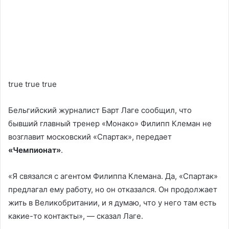
true true true
Бельгийский журналист Барт Лаге сообщил, что
бывший главный тренер «Монако» Филипп Клеман не
возглавит московский «Спартак», передает
«Чемпионат»
.
«Я связался с агентом Филиппа Клемана. Да, «Спартак»
предлагал ему работу, но он отказался. Он продолжает
жить в Великобритании, и я думаю, что у него там есть
какие-то контакты», — сказал Лаге.