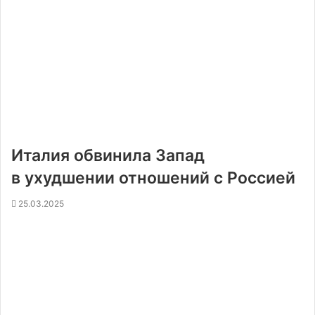
Италия обвинила Запад
в ухудшении отношений с Россией
25.03.2025