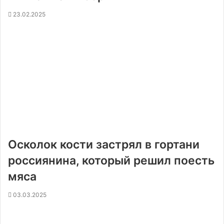
23.02.2025
Осколок кости застрял в гортани
россиянина, который решил поесть
мяса
03.03.2025