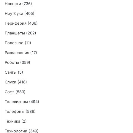
Новости
(736)
Ноутбуки
(405)
Периферия
(466)
Планшеты
(202)
Полезное
(11)
Развлечения
(17)
Роботы
(359)
Сайты
(5)
Слухи
(418)
Софт
(583)
Телевизоры
(494)
Телефоны
(586)
Техника
(2)
Технологии
(349)