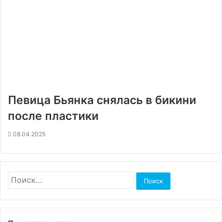
Певица Бьянка снялась в бикини
после пластики
08.04.2025
Найти: